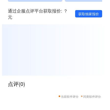
通过企服点评平台获取报价: ？
获取独家报价
元
点评(0)
当前软件评分
同类软件评分