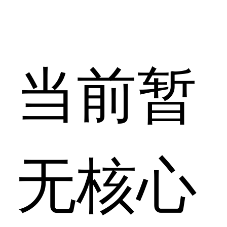
当前暂
无核心