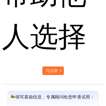
人选择
写点评
填写基础信息，专属顾问给您申请试用：