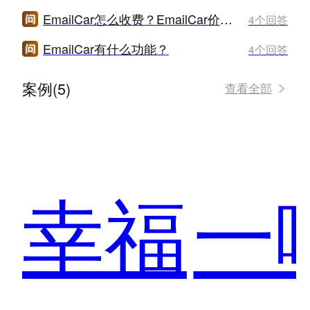
EmailCar怎么收费？EmailCar价格是多少？
4个回答
EmailCar有什么功能？
4个回答
案例(5)
查看全部
幸福
一