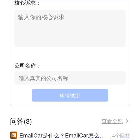
核心诉求：
公司名称：
申请试用
问答(3)
查看全部
EmailCar是什么？EmailCar怎么样？
4个回答