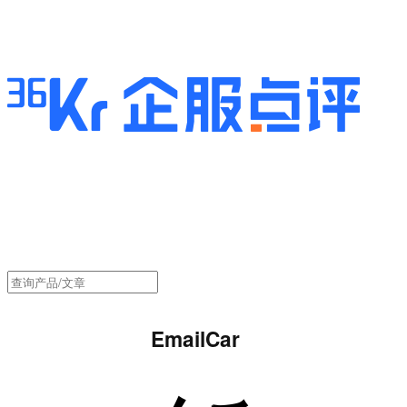
EmailCar