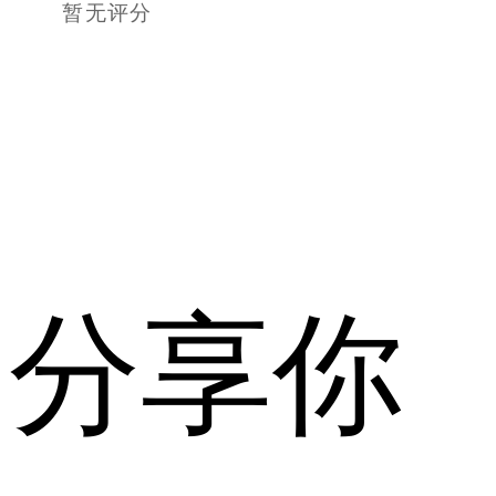
暂无评分
分享你