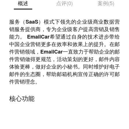
概述
点评(0)
案例(5)
EmailCar(上海春雨信息科技有限公司)，软件即
服务（SaaS）模式下领先的企业级商业数据营
销服务提供商，专为企业级客户提高营销及销售
能力。 EmailCar希望通过自身的技术进步带给
中国企业营销更多在效率和效果上的提升。在邮
件营销领域，EmailCar一直致力于帮助企业的邮
件营销做得更规范，活动策划的更好，邮件内容
体验更棒，做好企业的小秘书。同时维护好电子
邮件的生态圈，帮助邮箱机构宣传正确的许可邮
件营销理念。
核心功能