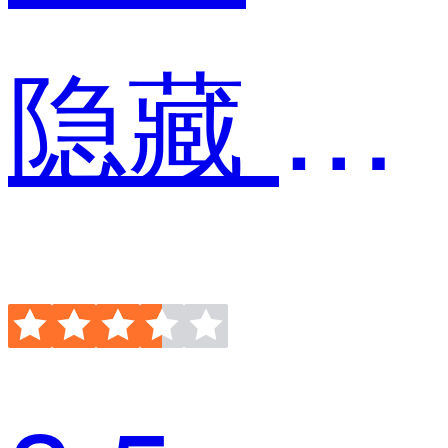
隐藏 高级运营经理