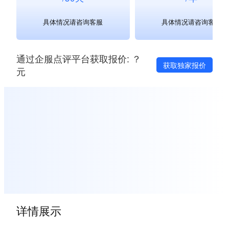
具体情况请咨询客服
具体情况请咨询客服
通过企服点评平台获取报价: ？
获取独家报价
元
详情展示