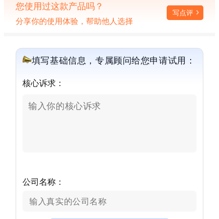
您使用过这款产品吗？
写点评
分享你的使用体验，帮助他人选择
填写基础信息，专属顾问给您申请试用：
核心诉求：
公司名称：