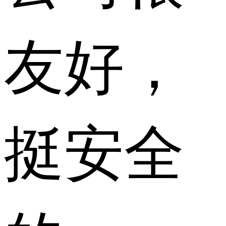
友好，
挺安全