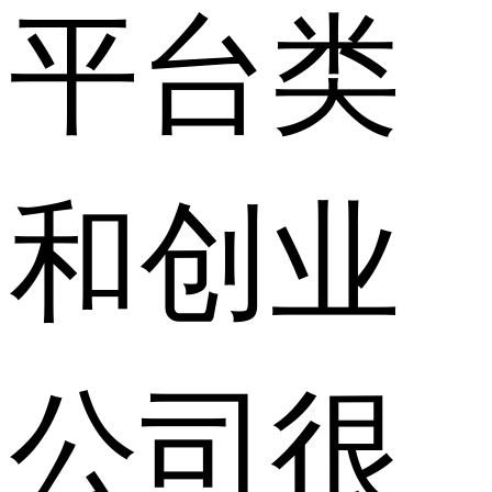
平台类
和创业
公司很