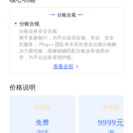
分账合规
分账合规
分账业务安全合规

携手多家银行，为平台提供合规、专业、安全
的服务； Ping++ 团队有丰富的资金合规分账解
决方案经验，能够精确匹配分账业务场景诉
求，为平台业务保驾护航。
查看全部
价格说明
试用版
标准版
9999元
免费
/30天
/年