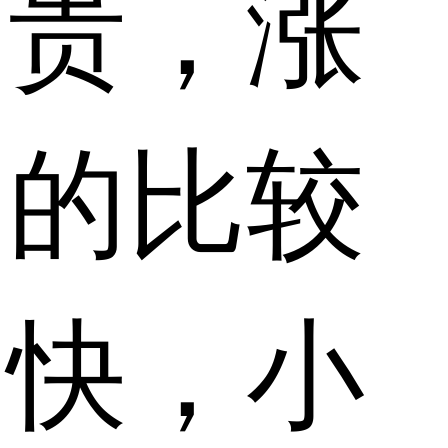
贵，涨
的比较
快，小