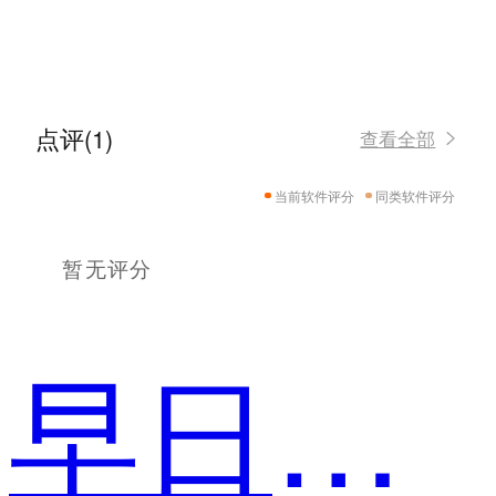
点评(1)
查看全部
当前软件评分
同类软件评分
暂无评分
早日财富自由