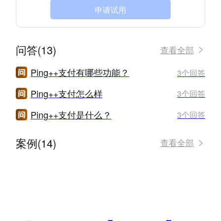
申请试用
问答(13)
查看全部
Ping++支付有哪些功能？
3个回答
Ping++支付怎么样
3个回答
Ping++支付是什么？
3个回答
案例(14)
查看全部