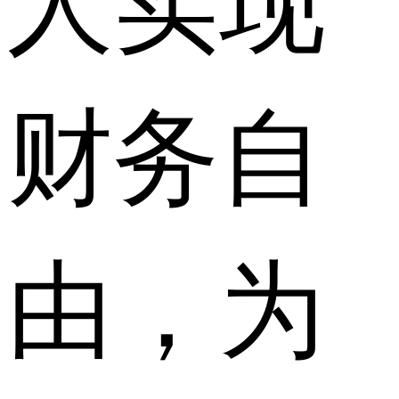
财务自
由，为