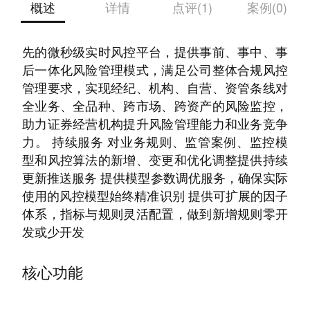
概述
详情
点评(1)
案例(0)
实时风控强化机构业务竞争优势 ARC是行业领
先的微秒级实时风控平台，提供事前、事中、事
后一体化风险管理模式，满足公司整体合规风控
管理要求，实现经纪、机构、自营、资管条线对
全业务、全品种、跨市场、跨资产的风险监控，
助力证券经营机构提升风险管理能力和业务竞争
力。 持续服务 对业务规则、监管案例、监控模
型和风控算法的新增、变更和优化调整提供持续
更新推送服务 提供模型参数调优服务，确保实际
使用的风控模型始终精准识别 提供可扩展的因子
体系，指标与规则灵活配置，做到新增规则零开
发或少开发
核心功能