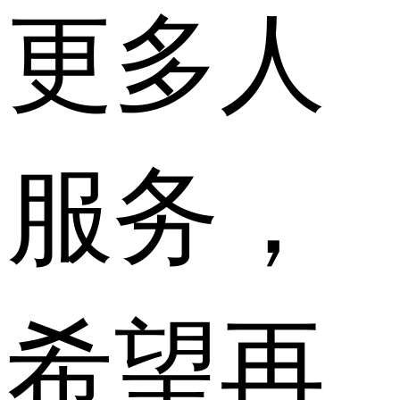
更多人
服务，
希望再