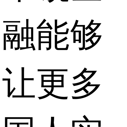
融能够
让更多