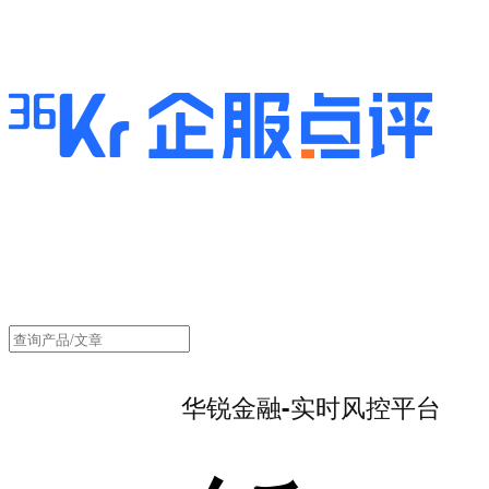
华锐金融-实时风控平台