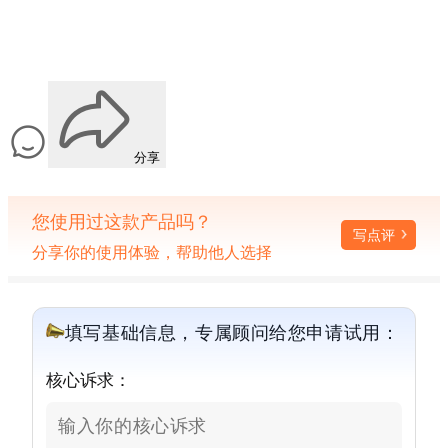
分享
您使用过这款产品吗？
写点评
分享你的使用体验，帮助他人选择
填写基础信息，专属顾问给您申请试用：
核心诉求：