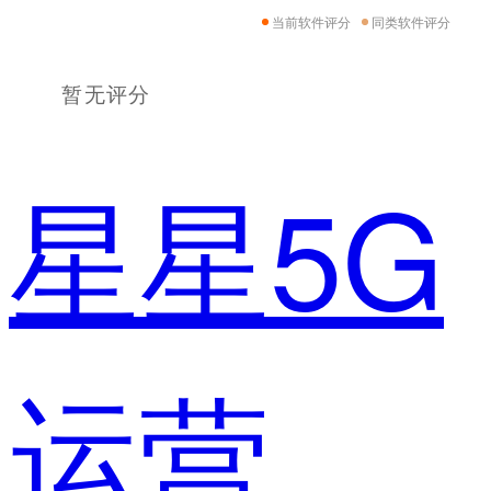
当前软件评分
同类软件评分
暂无评分
星星5G
运营主管