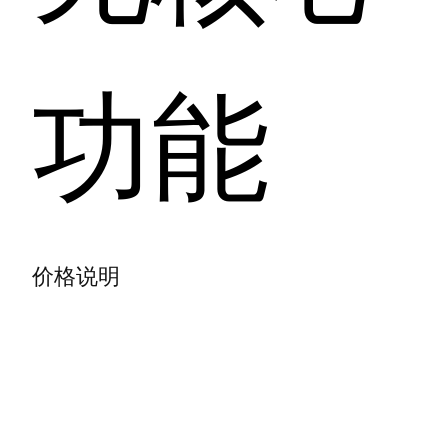
功能
价格说明