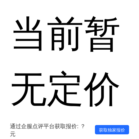
当前暂
无定价
通过企服点评平台获取报价: ？
获取独家报价
元