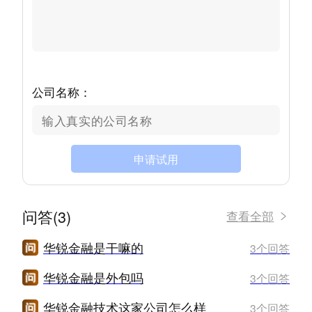
公司名称：
申请试用
问答(3)
查看全部
华锐金融是干嘛的
3个回答
华锐金融是外包吗
3个回答
华锐金融技术这家公司怎么样
3个回答