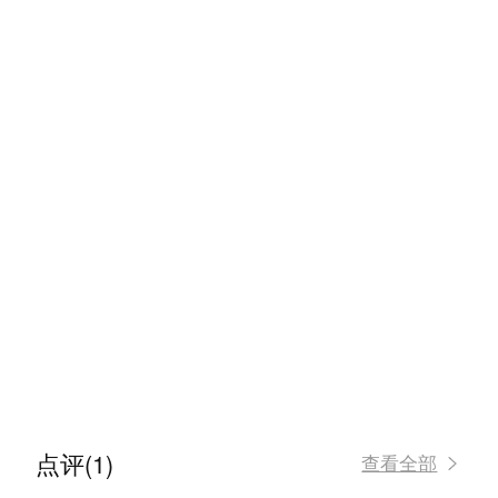
点评(1)
查看全部