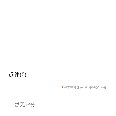
点评(0)
当前软件评分
同类软件评分
暂无评分