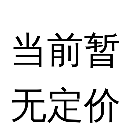
当前暂
无定价