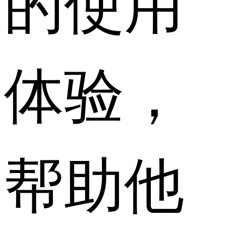
的使用
体验，
帮助他