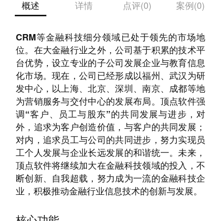
概述
详情
点评(0)
案例(0)
凭借持续的创新与技术优势，公司在快速交易、
CRM等金融科技细分领域已处于领先的市场地
位。在大金融行业之外，公司基于积累的技术平
台优势，设立专业的子公司发展企业与教育信息
化市场。现在，公司已经形成以福州、武汉为研
发中心，以上海、北京、深圳、南京、成都等地
为营销服务与交付中心的发展布局。顶点软件强
调“客户、员工与股东”的共同发展与进步，对
外，追求为客户创造价值，与客户的共同发展；
对内，追求员工与公司的共同进步，努力实现员
工个人发展与企业长远发展的和谐统一。未来，
顶点软件将继续加大在金融科技领域的投入，不
断创新、自我超载，努力成为一流的金融科技企
业，积极推动金融行业信息技术的创新与发展。
核心功能