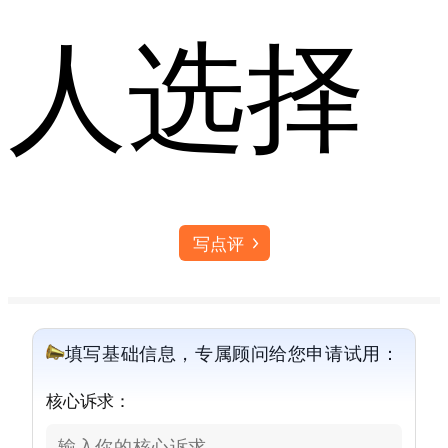
人选择
写点评
填写基础信息，专属顾问给您申请试用：
核心诉求：