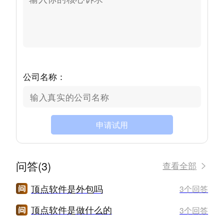
公司名称：
申请试用
问答(3)
查看全部
顶点软件是外包吗
3个回答
顶点软件是做什么的
3个回答