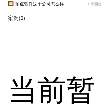
顶点软件这个公司怎么样
3个回答
案例(0)
当前暂