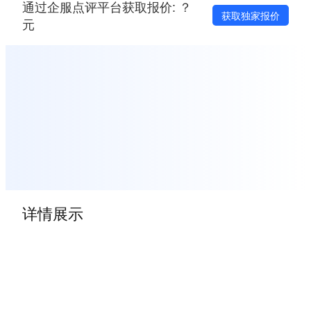
通过企服点评平台获取报价: ？
获取独家报价
元
详情展示