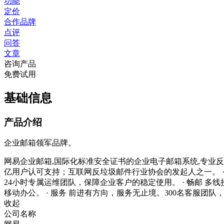
功能
定价
合作品牌
点评
问答
文章
咨询产品
免费试用
基础信息
产品介绍
企业邮箱领军品牌。
网易企业邮箱,国际化标准安全证书的企业电子邮箱系统,专业反垃圾
亿用户认可支持；互联网反垃圾邮件行业协会的发起人之一。 ·
24小时专属运维团队，保障企业客户的稳定使用。 · 畅邮 多
移动办公。 · 服务 前进有方向，服务无止境。300名客服团队
收起
公司名称