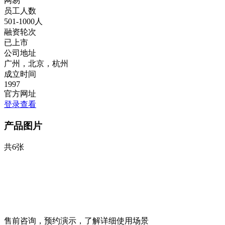
网易
员工人数
501-1000人
融资轮次
已上市
公司地址
广州，北京，杭州
成立时间
1997
官方网址
登录查看
产品图片
共6张
售前咨询，预约演示，了解详细使用场景