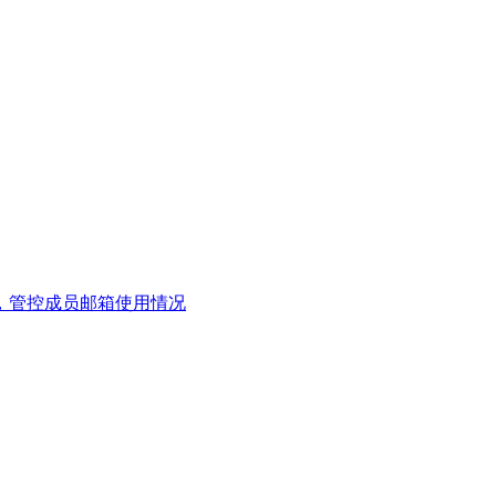
，管控成员邮箱使用情况