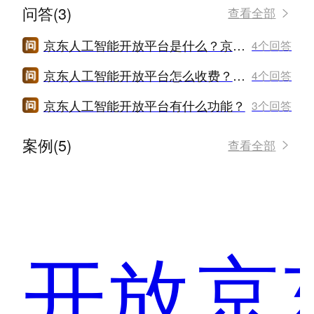
问答(3)
查看全部
京东人工智能开放平台是什么？京东人工智能开放平台怎么样？
4个回答
京东人工智能开放平台怎么收费？京东人工智能开放平台价格是多少？
4个回答
京东人工智能开放平台有什么功能？
3个回答
案例(5)
查看全部
京
开放