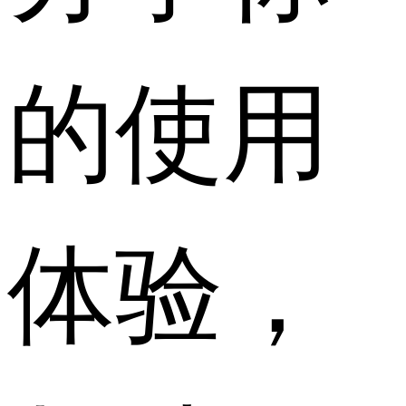
的使用
体验，