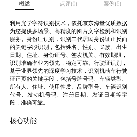
概述
点评(0)
案例(5)
通用文字识别，基于业界领先的深度学习技术，
利用光学字符识别技术，依托京东海量优质数据
为您提供多场景、高精度的图片文字检测和识别
服务。身份证识别，识别二代居民身份证正反面
的关键字段识别，包括姓名、性别、民族、出生
日期、住址、身份证号、签发机关、有效期限，
识别准确率业内领先，稳定可靠。行驶证识别，
基于业界领先的深度学习技术，识别机动车行驶
证正页的关键字段，包括号牌号码、车辆类型、
所有人、住址、使用性质、品牌型号、车辆识别
代号、发动机号码、注册日期、发证日期等字
段，准确可靠。
核心功能