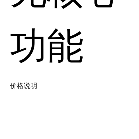
功能
价格说明