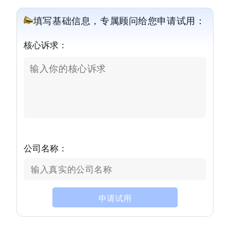
填写基础信息，专属顾问给您申请试用：
核心诉求：
公司名称：
申请试用