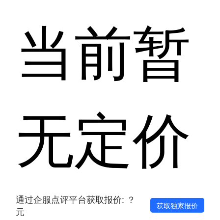
当前暂
无定价
通过企服点评平台获取报价: ？
获取独家报价
元