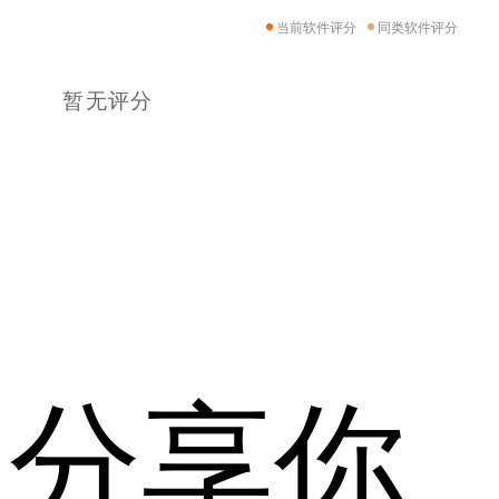
当前软件评分
同类软件评分
暂无评分
分享你