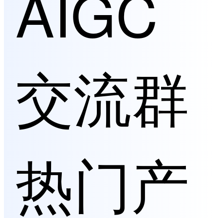
AIGC
交流群
热门产