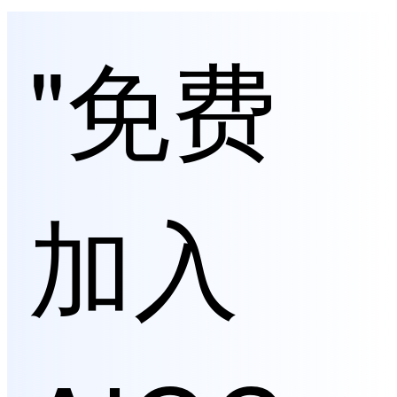
"免费
加入