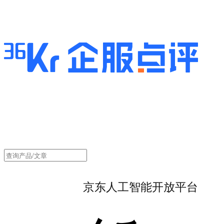
京东人工智能开放平台