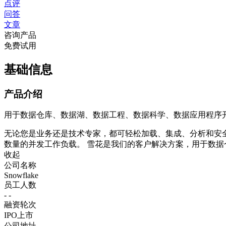
点评
问答
文章
咨询产品
免费试用
基础信息
产品介绍
用于数据仓库、数据湖、数据工程、数据科学、数据应用程序
无论您是业务还是技术专家，都可轻松加载、集成、分析和安全地
数量的并发工作负载。 雪花是我们的客户解决方案，用于数
收起
公司名称
Snowflake
员工人数
- -
融资轮次
IPO上市
公司地址