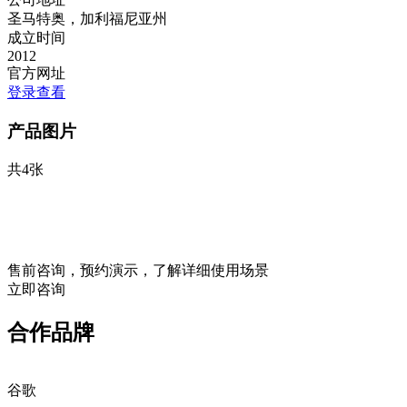
圣马特奥，加利福尼亚州
成立时间
2012
官方网址
登录查看
产品图片
共4张
售前咨询，预约演示，了解详细使用场景
立即咨询
合作品牌
谷歌