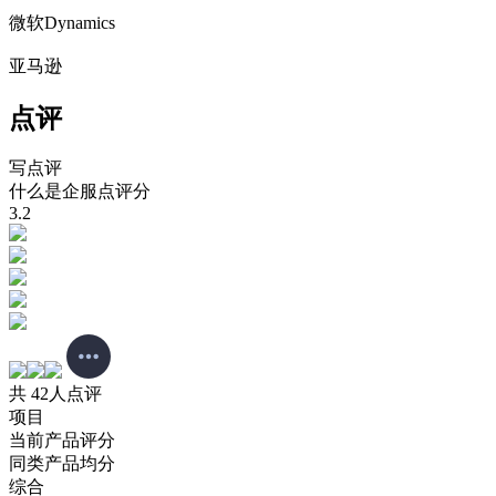
微软Dynamics
亚马逊
点评
写点评
什么是企服点评分
3.2
共 42人点评
项目
当前产品评分
同类产品均分
综合