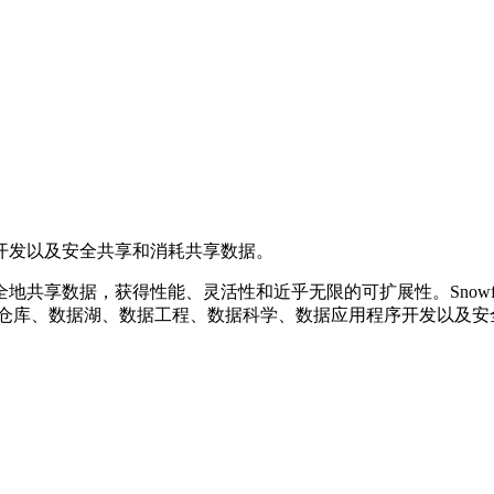
开发以及安全共享和消耗共享数据。
共享数据，获得性能、灵活性和近乎无限的可扩展性。Snowfl
据仓库、数据湖、数据工程、数据科学、数据应用程序开发以及安