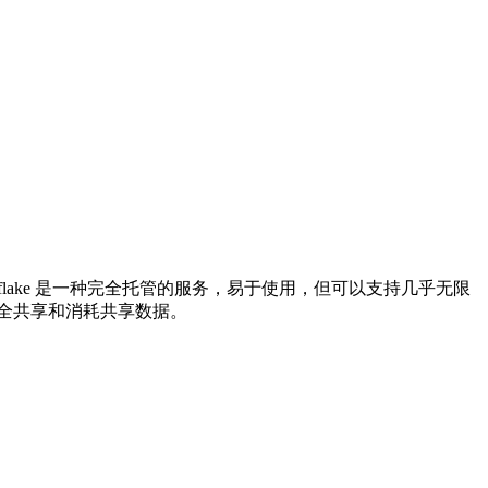
ake 是一种完全托管的服务，易于使用，但可以支持几乎无限
全共享和消耗共享数据。