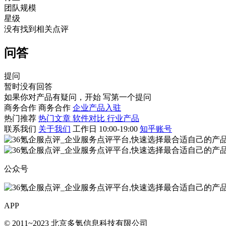
团队规模
星级
没有找到相关点评
问答
提问
暂时没有回答
如果你对产品有疑问，开始
写第一个提问
商务合作
商务合作
企业产品入驻
热门推荐
热门文章
软件对比
行业产品
联系我们
关于我们
工作日 10:00-19:00
知乎账号
公众号
APP
© 2011~2023 北京多氪信息科技有限公司