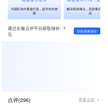
为团队协作量身打造，提升协作效
解决研发痛点，高质量交付成
能
品
通过企服点评平台获取报价: ？
获取独家报价
元
点评(296)
查看全部