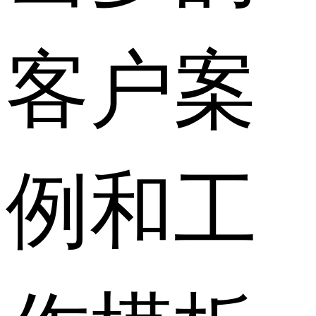
客户案
例和工