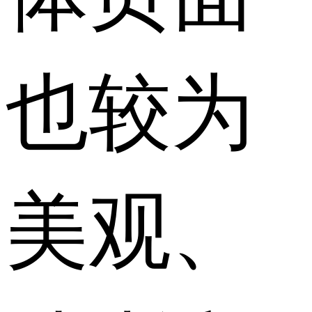
也较为
美观、