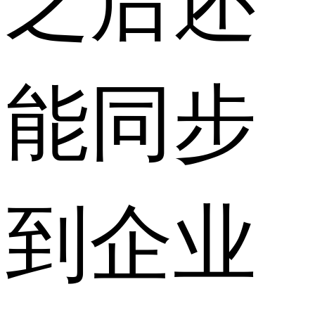
能同步
到企业