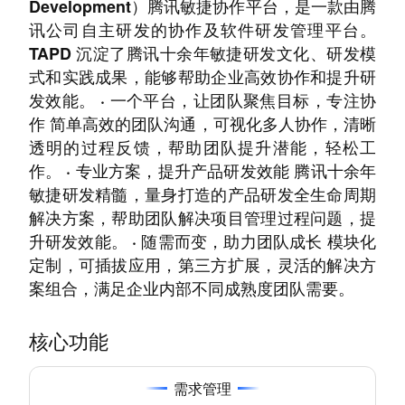
Development）腾讯敏捷协作平台，是一款由腾
讯公司自主研发的协作及软件研发管理平台。
TAPD 沉淀了腾讯十余年敏捷研发文化、研发模
式和实践成果，能够帮助企业高效协作和提升研
发效能。 · 一个平台，让团队聚焦目标，专注协
作 简单高效的团队沟通，可视化多人协作，清晰
透明的过程反馈，帮助团队提升潜能，轻松工
作。 · 专业方案，提升产品研发效能 腾讯十余年
敏捷研发精髓，量身打造的产品研发全生命周期
解决方案，帮助团队解决项目管理过程问题，提
升研发效能。 · 随需而变，助力团队成长 模块化
定制，可插拔应用，第三方扩展，灵活的解决方
案组合，满足企业内部不同成熟度团队需要。
核心功能
需求管理