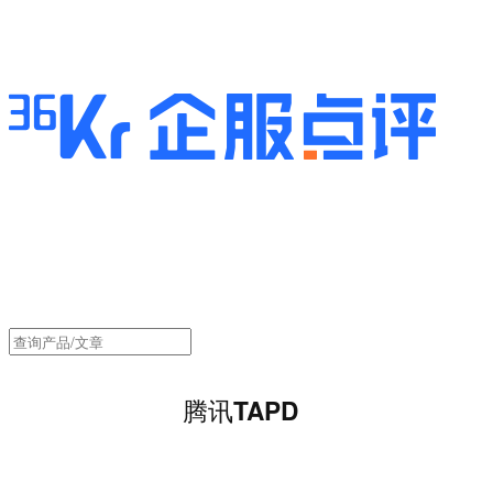
腾讯TAPD