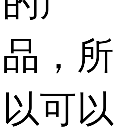
品，所
以可以