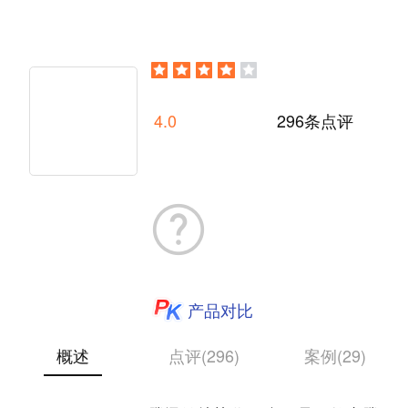
4.0
296条点评
产品对比
概述
点评(296)
案例(29)
TAPD（Tencent Agile Product