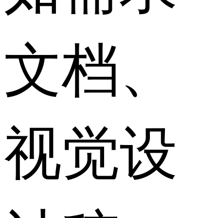
文档、
视觉设