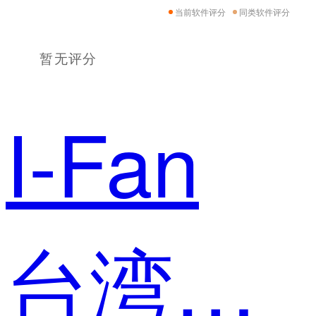
当前软件评分
同类软件评分
暂无评分
I-Fan
台湾大学 职员