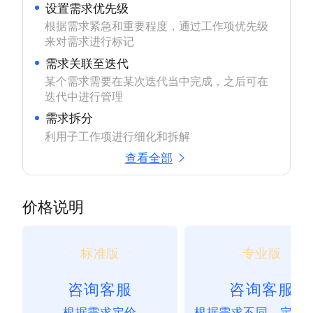
设置需求优先级
根据需求紧急和重要程度，通过工作项优先级
来对需求进行标记
需求关联至迭代
某个需求需要在某次迭代当中完成，之后可在
迭代中进行管理
需求拆分
利用子工作项进行细化和拆解
查看全部
价格说明
标准版
专业版
咨询客服
咨询客服
根据需求定价
根据需求不同，定价