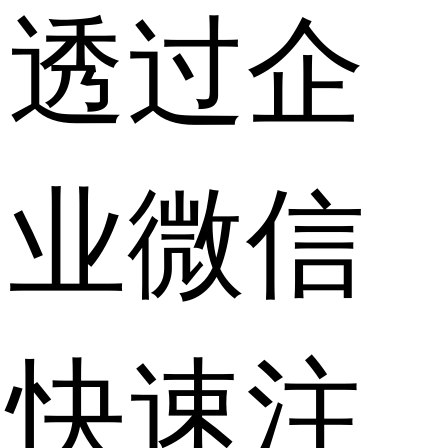
透过企
业微信
快速注