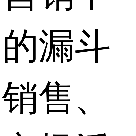
的漏斗
销售、