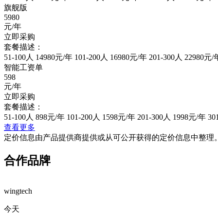
旗舰版
5980
元/年
立即采购
套餐描述：
51-100人 14980元/年 101-200人 16980元/年 201-300人 2298
智能工资单
598
元/年
立即采购
套餐描述：
51-100人 898元/年 101-200人 1598元/年 201-300人 1998元/年
查看更多
定价信息由产品提供商提供或从可公开获得的定价信息中整理
合作品牌
wingtech
今天