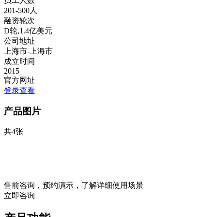
员工人数
201-500人
融资轮次
D轮,1.4亿美元
公司地址
上海市-上海市
成立时间
2015
官方网址
登录查看
产品图片
共4张
售前咨询，预约演示，了解详细使用场景
立即咨询