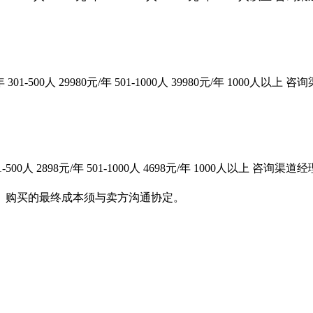
0元/年 301-500人 29980元/年 501-1000人 39980元/年 1000人以上
 301-500人 2898元/年 501-1000人 4698元/年 1000人以上 咨询渠道经
。购买的最终成本须与卖方沟通协定。