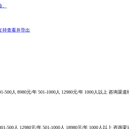
险。
支持查看并导出
年 301-500人 8980元/年 501-1000人 12980元/年 1000人以上 咨询渠
/年 301-500人 12980元/年 501-1000人 18980元/年 1000人以上 咨