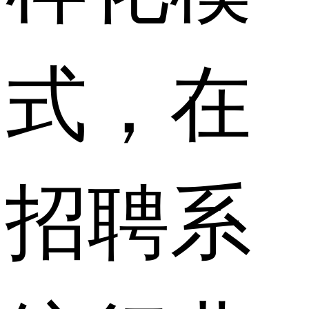
式，在
招聘系