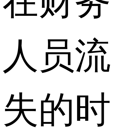
人员流
失的时