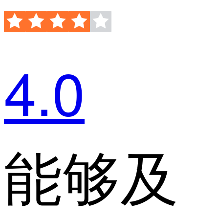
4.0
能够及