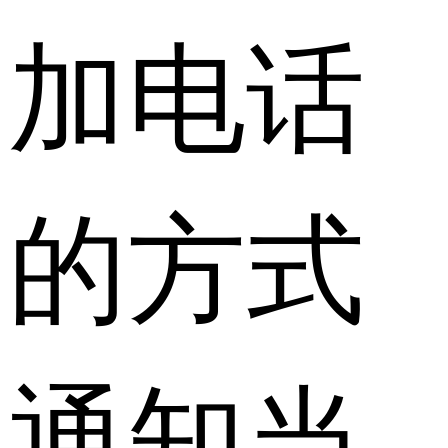
加电话
的方式
通知当