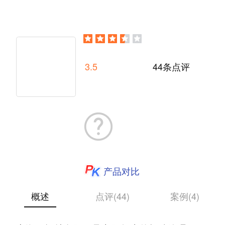
3.5
44条点评
产品对比
概述
点评(44)
案例(4)
上海谷露软件有限公司成立于2012年，总部位于