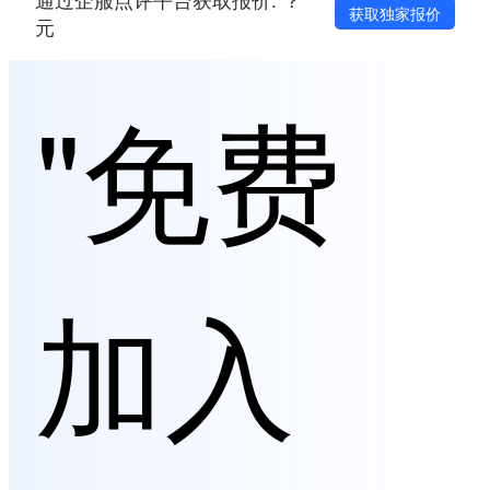
获取独家报价
元
"免费
加入