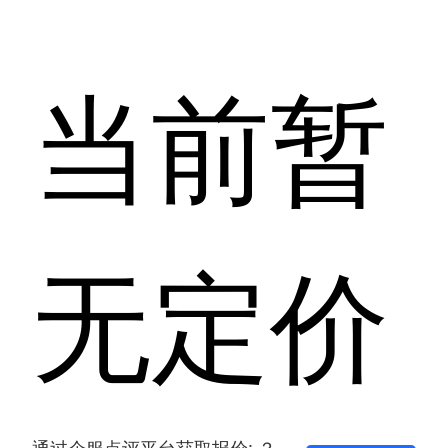
当前暂
无定价
通过企服点评平台获取报价: ？