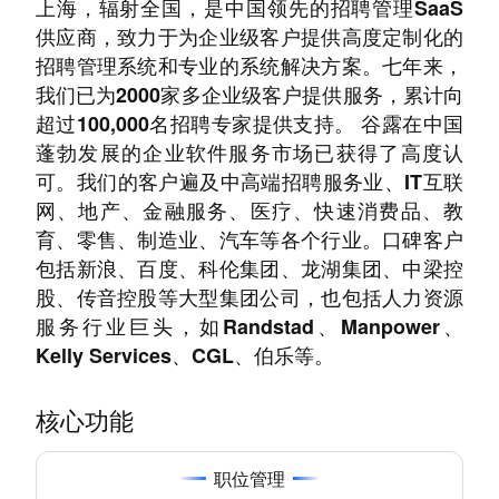
上海，辐射全国，是中国领先的招聘管理SaaS
供应商，致力于为企业级客户提供高度定制化的
招聘管理系统和专业的系统解决方案。七年来，
我们已为2000家多企业级客户提供服务，累计向
超过100,000名招聘专家提供支持。 谷露在中国
蓬勃发展的企业软件服务市场已获得了高度认
可。我们的客户遍及中高端招聘服务业、IT互联
网、地产、金融服务、医疗、快速消费品、教
育、零售、制造业、汽车等各个行业。口碑客户
包括新浪、百度、科伦集团、龙湖集团、中梁控
股、传音控股等大型集团公司，也包括人力资源
服务行业巨头，如Randstad、Manpower、
Kelly Services、CGL、伯乐等。
核心功能
职位管理