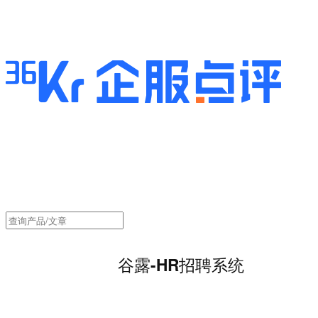
谷露-HR招聘系统