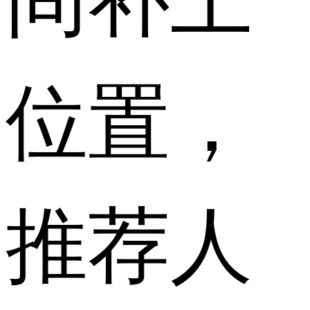
位置，
推荐人