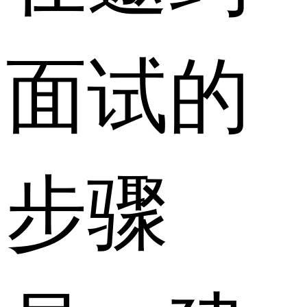
面试的
步骤