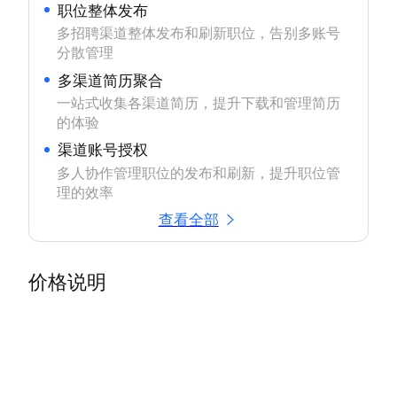
职位整体发布
多招聘渠道整体发布和刷新职位，告别多账号
分散管理
多渠道简历聚合
一站式收集各渠道简历，提升下载和管理简历
的体验
渠道账号授权
多人协作管理职位的发布和刷新，提升职位管
理的效率
查看全部
价格说明