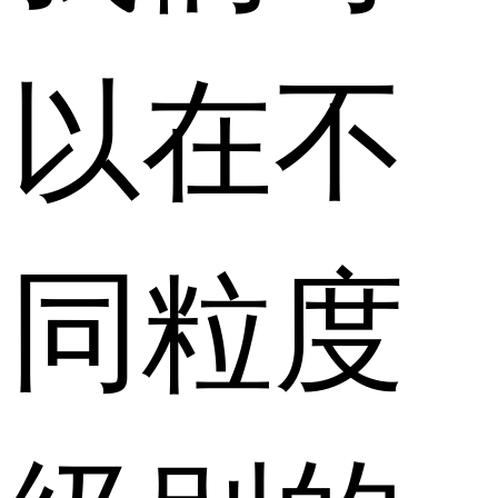
以在不
同粒度