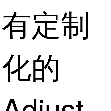
有定制
化的
Adjust