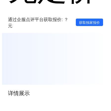
通过企服点评平台获取报价: ？
获取独家报价
元
详情展示