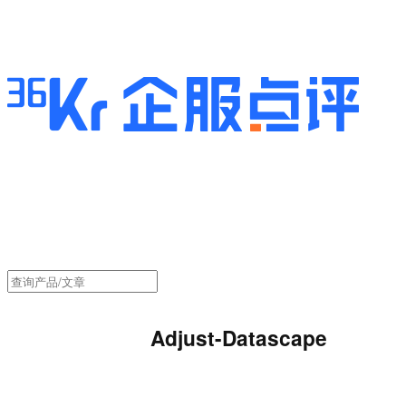
Adjust-Datascape