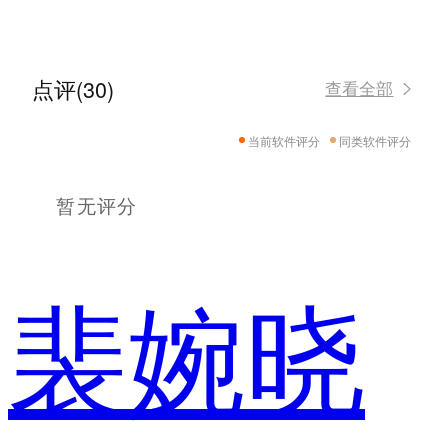
点评(30)
查看全部
当前软件评分
同类软件评分
暂无评分
裴婉晓