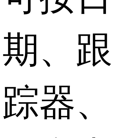
期、跟
踪器、