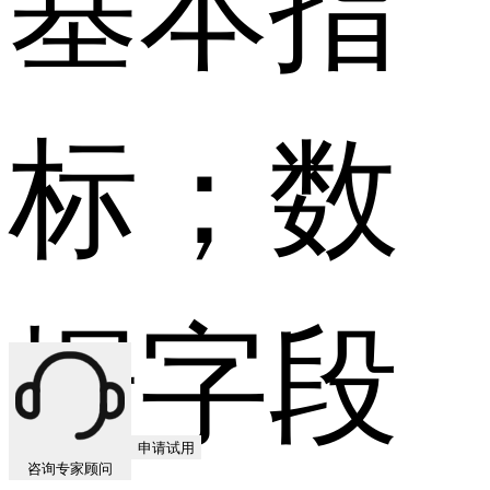
标；数
据字段
申请试用
咨询专家顾问