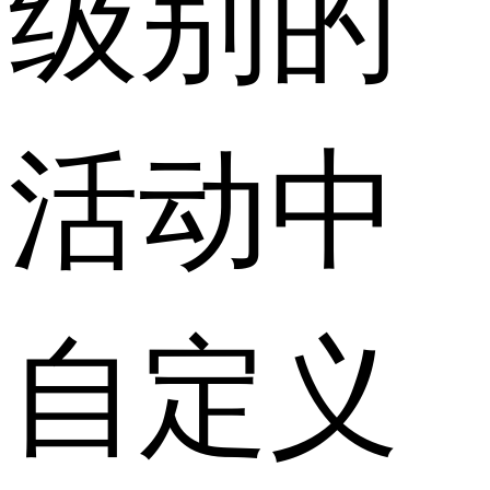
级别的
活动中
自定义