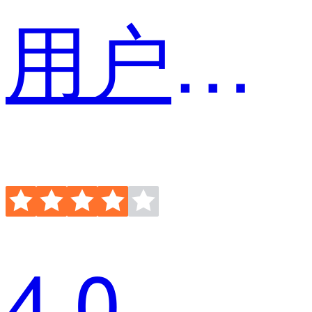
用户运营
4.0