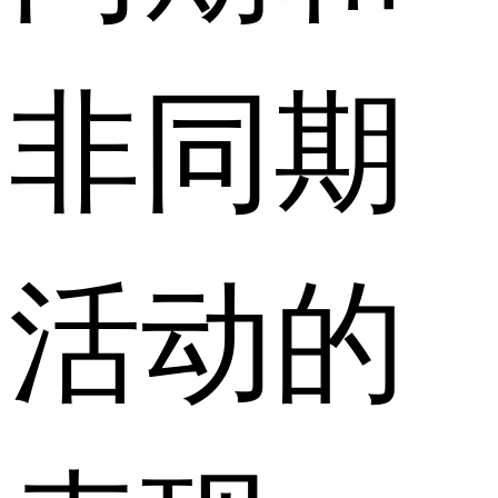
非同期
活动的