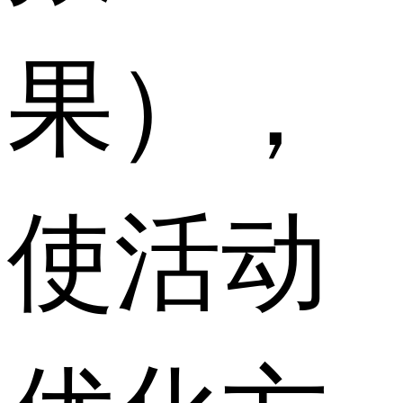
果），
使活动