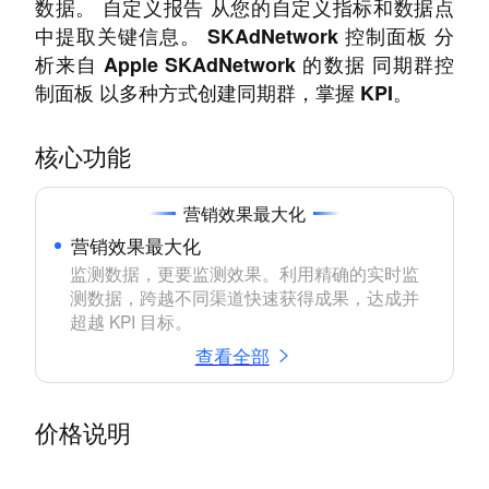
数据。 自定义报告 从您的自定义指标和数据点
中提取关键信息。 SKAdNetwork 控制面板 分
析来自 Apple SKAdNetwork 的数据 同期群控
制面板 以多种方式创建同期群，掌握 KPI。
核心功能
营销效果最大化
营销效果最大化
监测数据，更要监测效果。利用精确的实时监
测数据，跨越不同渠道快速获得成果，达成并
超越 KPI 目标。
查看全部
价格说明