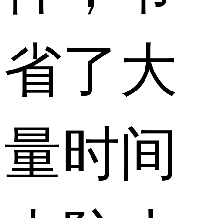
省了大
量时间