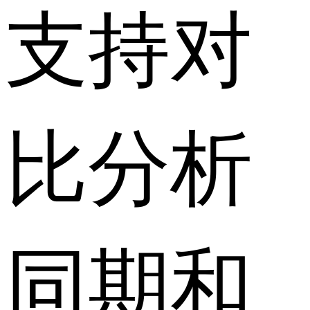
支持对
比分析
同期和