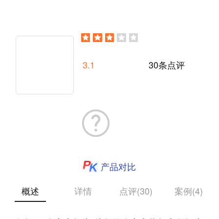
3.1
30条点评
产品对比
概述
详情
点评(30)
案例(4)
用户获取 通过可视化方式呈现用户增长和同期群