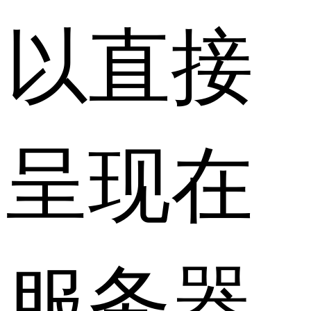
以直接
呈现在
服务器