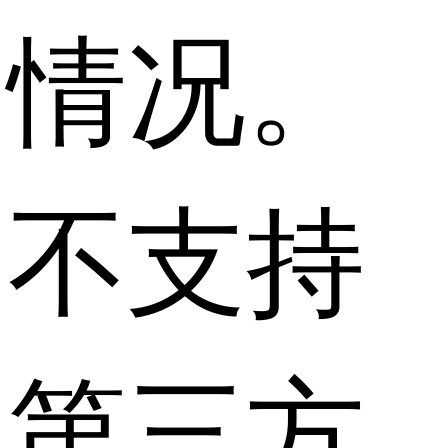
情况。
不支持
第三方