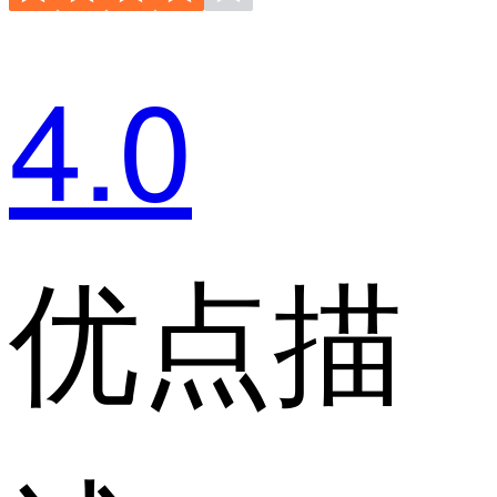
4.0
优点描