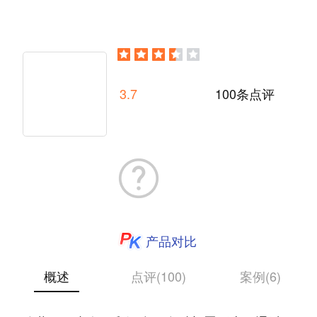
3.7
100条点评
产品对比
概述
点评(100)
案例(6)
阿里云云效，云原生时代新DevOps平台，支持