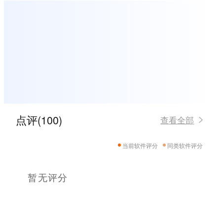
点评(100)
查看全部
当前软件评分
同类软件评分
暂无评分