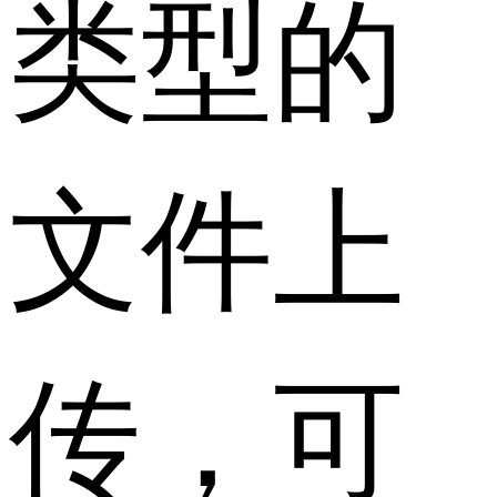
类型的
文件上
传，可