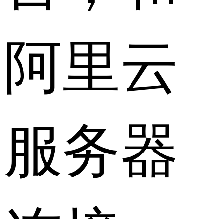
阿里云
服务器