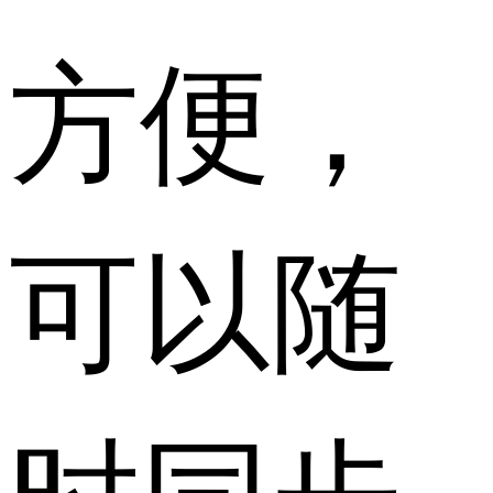
方便，
可以随
时同步