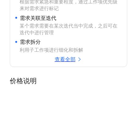
根据需求紧急和重要程度，通过工作项优先级
来对需求进行标记
需求关联至迭代
某个需求需要在某次迭代当中完成，之后可在
迭代中进行管理
需求拆分
利用子工作项进行细化和拆解
查看全部
价格说明