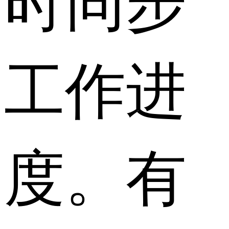
工作进
度。有