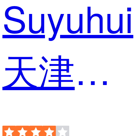
Suyuhui
天津小众电子商务中心 内容运营