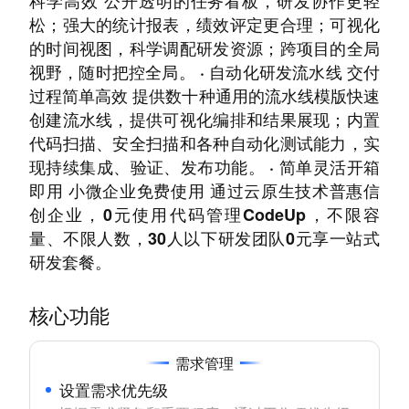
科学高效 公开透明的任务看板，研发协作更轻
松；强大的统计报表，绩效评定更合理；可视化
的时间视图，科学调配研发资源；跨项目的全局
视野，随时把控全局。 · 自动化研发流水线 交付
过程简单高效 提供数十种通用的流水线模版快速
创建流水线，提供可视化编排和结果展现；内置
代码扫描、安全扫描和各种自动化测试能力，实
现持续集成、验证、发布功能。 · 简单灵活开箱
即用 小微企业免费使用 通过云原生技术普惠信
创企业，0元使用代码管理CodeUp，不限容
量、不限人数，30人以下研发团队0元享一站式
研发套餐。
核心功能
需求管理
设置需求优先级