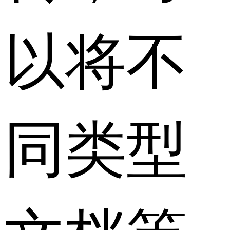
以将不
同类型