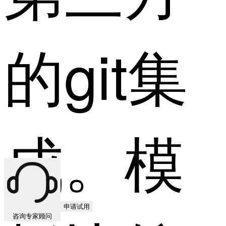
的git集
成。模
申请试用
咨询专家顾问