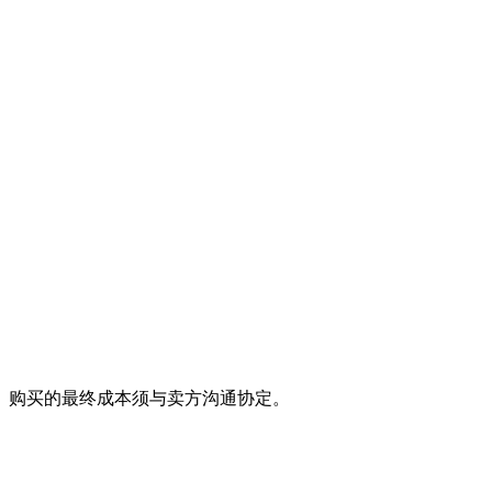
。购买的最终成本须与卖方沟通协定。