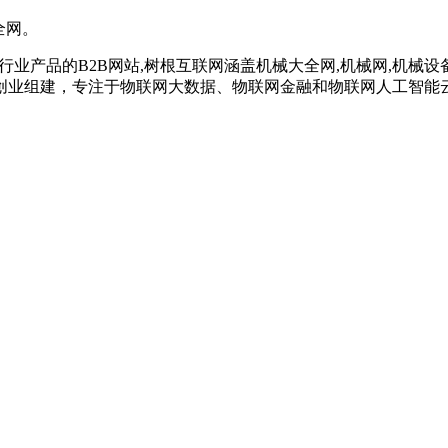
全网。
行业产品的B2B网站,树根互联网涵盖机械大全网,机械网,机械设
创业组建，专注于物联网大数据、物联网金融和物联网人工智能云