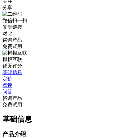
关注
分享
微信扫一扫
复制链接
对比
咨询产品
免费试用
树根互联
暂无评分
基础信息
定价
点评
问答
咨询产品
免费试用
基础信息
产品介绍