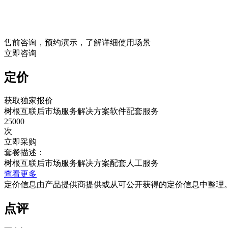
售前咨询，预约演示，了解详细使用场景
立即咨询
定价
获取独家报价
树根互联后市场服务解决方案软件配套服务
25000
次
立即采购
套餐描述：
树根互联后市场服务解决方案配套人工服务
查看更多
定价信息由产品提供商提供或从可公开获得的定价信息中整理
点评