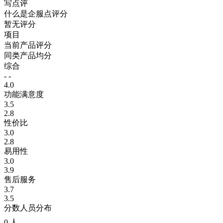
写点评
什么是企服点评分
暂无评分
项目
当前产品评分
同类产品均分
综合
- -
4.0
功能满意度
3.5
2.8
性价比
3.0
2.8
易用性
3.0
3.9
售后服务
3.7
3.5
分数人员分布
0 人