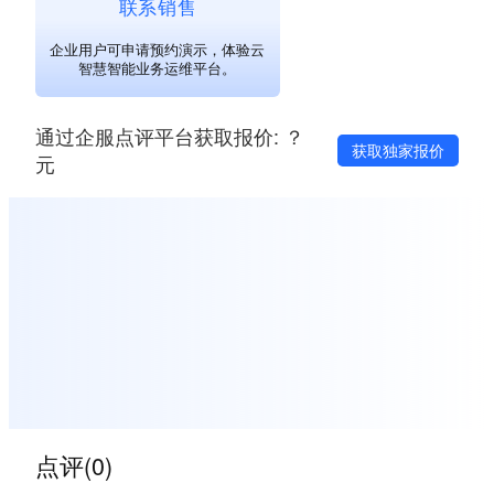
联系销售
企业用户可申请预约演示，体验云
智慧智能业务运维平台。
通过企服点评平台获取报价: ？
获取独家报价
元
点评(0)