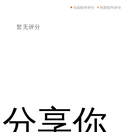
当前软件评分
同类软件评分
暂无评分
分享你