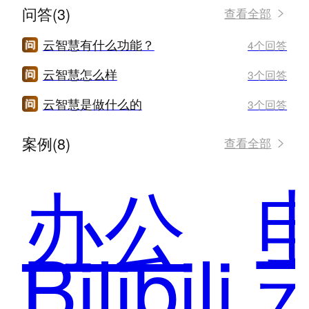
问答(3)
查看全部
云智慧有什么功能？
4个回答
云智慧怎么样
3个回答
云智慧是做什么的
3个回答
案例(8)
查看全部
办公
Bilibili