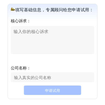
填写基础信息，专属顾问给您申请试用：
核心诉求：
公司名称：
申请试用