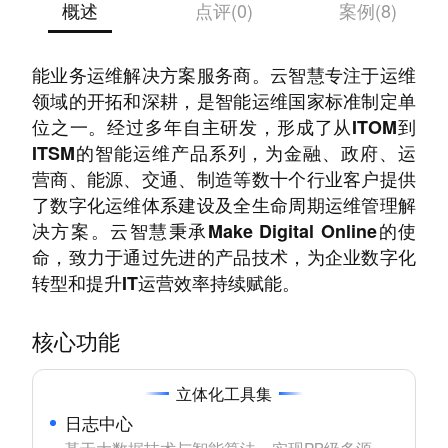
概述
点评(0)
案例(8)
云智慧集团成立于2009年，是国内领先的全栈智
能业务运维解决方案服务商。云智慧专注于运维
领域的开拓和深耕，是智能运维国家标准制定单
位之一。经过多年自主研发，形成了从ITOM到
ITSM的智能运维产品系列，为金融、政府、运
营商、能源、交通、制造等数十个行业客户提供
了数字化运维体系建设及全生命周期运维管理解
决方案。云智慧秉承Make Digital Online的使
命，致力于通过先进的产品技术，为企业数字化
转型和提升IT运营效率持续赋能。
核心功能
立体化工具集
日志中心
基于大数据技术与智能算法，实现PB级多源、