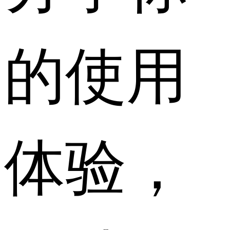
的使用
体验，