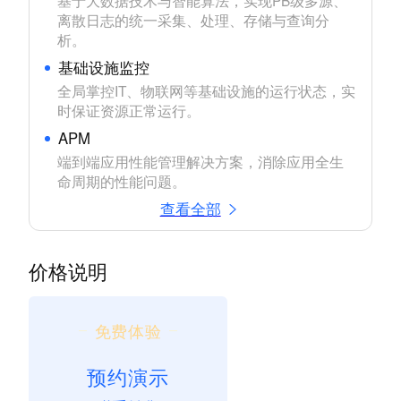
离散日志的统一采集、处理、存储与查询分
基础设施监控
全局掌控IT、物联网等基础设施的运行状态，实
APM
端到端应用性能管理解决方案，消除应用全生
查看全部
价格说明
免费体验
预约演示