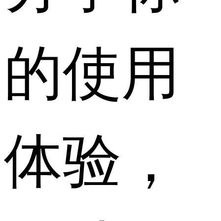
的使用
体验，