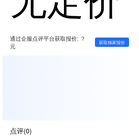
通过企服点评平台获取报价: ？
获取独家报价
元
点评(0)