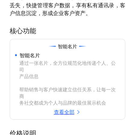
丢失，快捷管理客户数据，享有私有通讯录，客
户信息沉淀，形成企业客户资产。
核心功能
智能名片
智能名片
通过一张名片，全方位规范化地传递个人、公
司

产品信息

帮助销售与客户快速建立信任关系，让每一次
商

务社交都成为个人与品牌的最佳展示机会
查看全部
价格说明