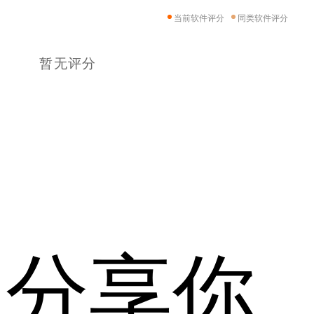
当前软件评分
同类软件评分
暂无评分
分享你