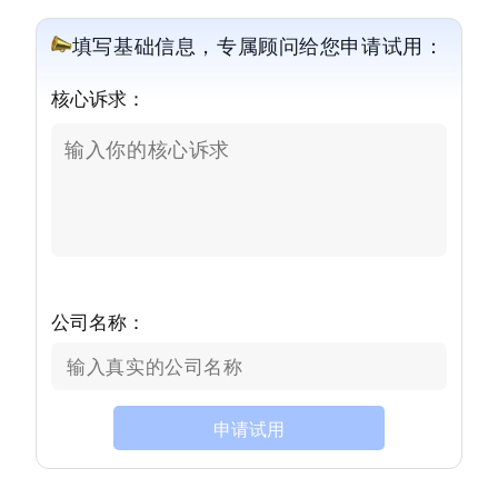
填写基础信息，专属顾问给您申请试用：
核心诉求：
公司名称：
申请试用