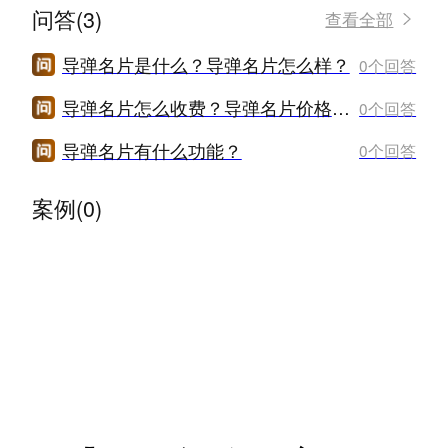
问答(3)
查看全部
导弹名片是什么？导弹名片怎么样？
0个回答
导弹名片怎么收费？导弹名片价格是多少？
0个回答
导弹名片有什么功能？
0个回答
案例(0)