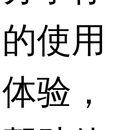
的使用
体验，