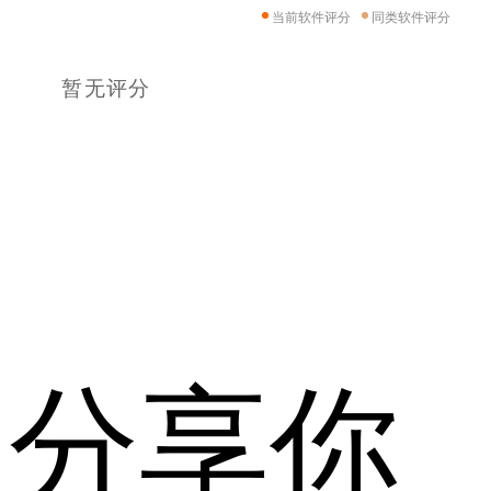
当前软件评分
同类软件评分
暂无评分
分享你