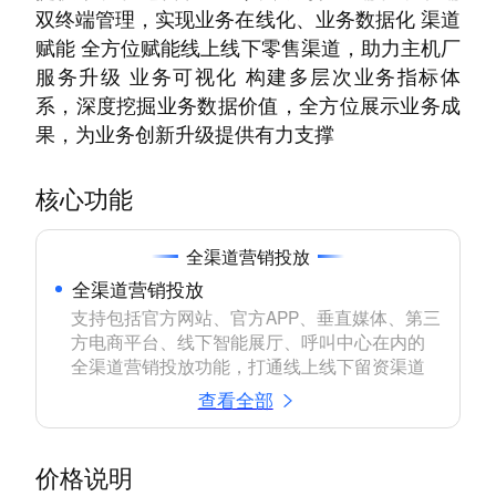
双终端管理，实现业务在线化、业务数据化 渠道
赋能 全方位赋能线上线下零售渠道，助力主机厂
服务升级 业务可视化 构建多层次业务指标体
系，深度挖掘业务数据价值，全方位展示业务成
果，为业务创新升级提供有力支撑
核心功能
全渠道营销投放
全渠道营销投放
支持包括官方网站、官方APP、垂直媒体、第三
方电商平台、线下智能展厅、呼叫中心在内的
全渠道营销投放功能，打通线上线下留资渠道
查看全部
价格说明