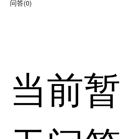
问答(0)
当前暂