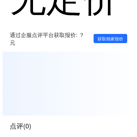
通过企服点评平台获取报价: ？
获取独家报价
元
点评(0)