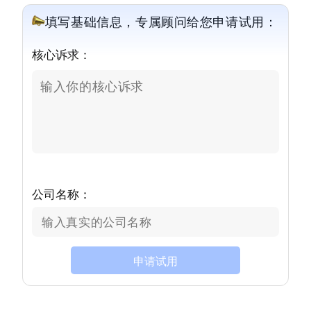
填写基础信息，专属顾问给您申请试用：
核心诉求：
公司名称：
申请试用