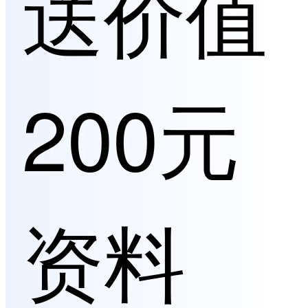
送价值
200元
资料