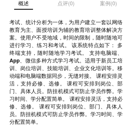
概述
点评(0)
案例(0)
“宏远在线培训系统”是是集调查、学习、练习、
考试、统计分析为一体，为用户建立一套以网络
教育为主、面授培训为辅的教育培训整体解决方
案。使用户不受地域，时间的限制，随时随地可
进行学习、练习和考试。 该系统特点如下： 多
终端支持，随时随地学习考试。 支持电脑端、
App、微信多种方式学习考试。适用于新员工培
训、岗位培训、技能培训、企业文化培训等。移
动端和电脑端数据同步，无缝对接。 课程安排灵
活，支持必修、选修。 课程可安排到岗位、部
门、具体人员。防挂机模式可防止学员作弊。学
习时间、学分配置简单。 课程安排灵活，支持必
修、选修。 课程可安排到岗位、部门、具体人
员。防挂机模式可防止学员作弊。学习时间、学
分配置简单。