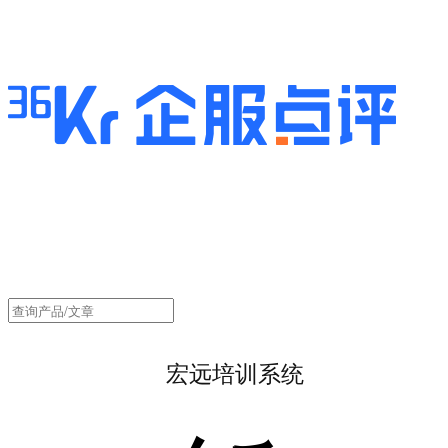
宏远培训系统