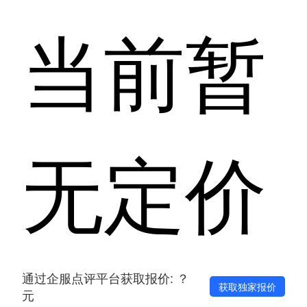
当前暂
无定价
通过企服点评平台获取报价: ？
获取独家报价
元