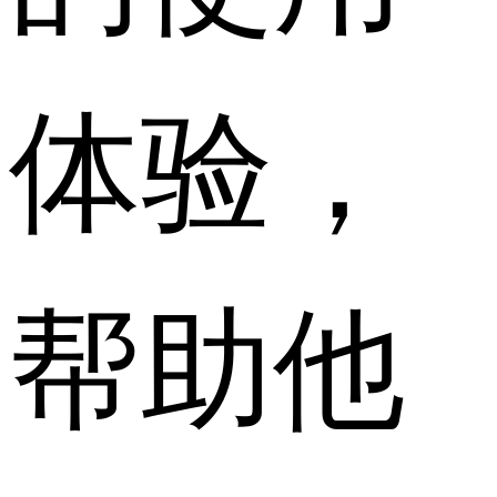
体验，
帮助他