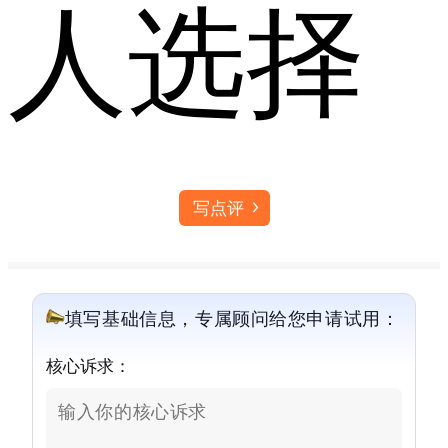
人选择
写点评
填写基础信息，专属顾问给您申请试用：
核心诉求：