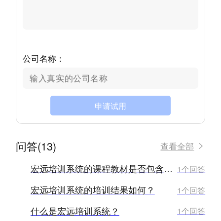
公司名称：
申请试用
问答(13)
查看全部
宏远培训系统的课程教材是否包含在费用内？
1个回答
宏远培训系统的培训结果如何？
1个回答
什么是宏远培训系统？
1个回答