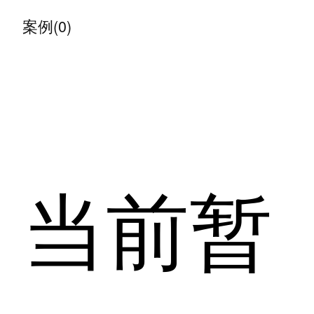
案例(0)
当前暂