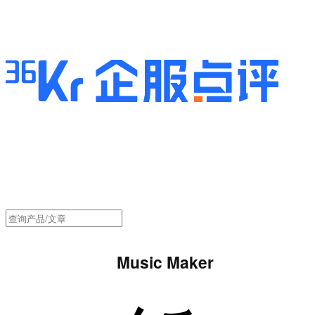
Music Maker