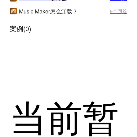
Music Maker怎么卸载？
5个回答
案例(0)
当前暂