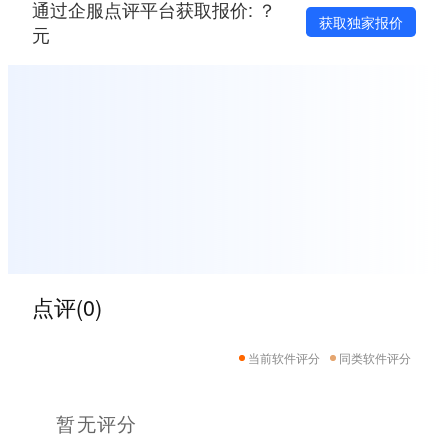
通过企服点评平台获取报价: ？
获取独家报价
元
点评(0)
当前软件评分
同类软件评分
暂无评分