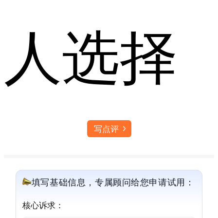
人选择
写点评
填写基础信息，专属顾问给您申请试用：
核心诉求：