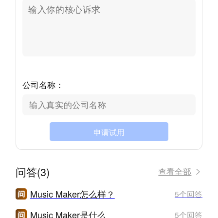
公司名称：
申请试用
问答(3)
查看全部
Music Maker怎么样？
5个回答
Music Maker是什么
5个回答