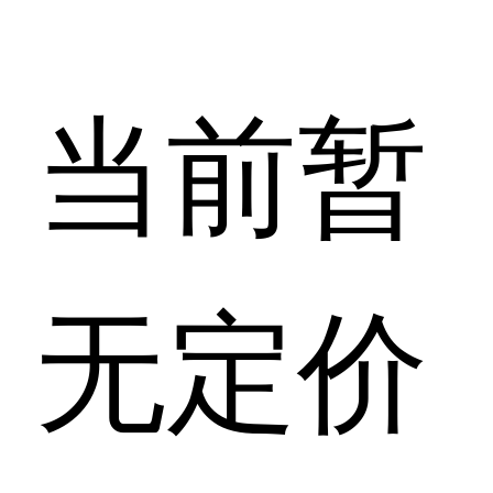
当前暂
无定价