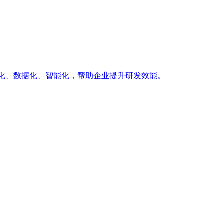
自动化、数据化、智能化，帮助企业提升研发效能。