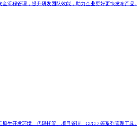
发全流程管理，提升研发团队效能，助力企业更好更快发布产品
云原生开发环境、代码托管、项目管理、CI/CD 等系列管理工具