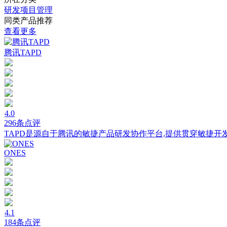
研发项目管理
同类产品推荐
查看更多
腾讯TAPD
4.0
296条点评
TAPD是源自于腾讯的敏捷产品研发协作平台,提供贯穿敏捷开
ONES
4.1
184条点评