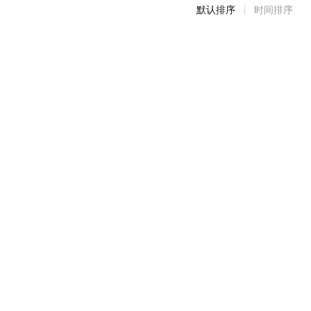
默认排序
时间排序