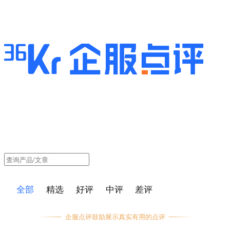
全部
精选
好评
中评
差评
企服点评鼓励展示真实有用的点评