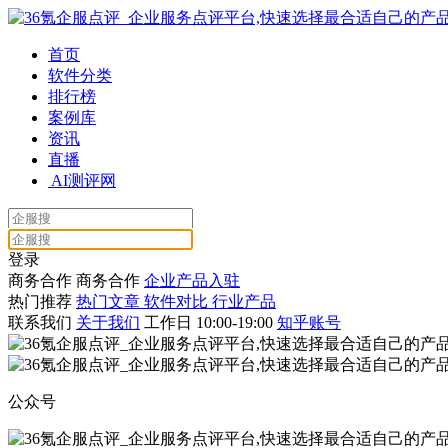
首页
软件分类
排行榜
案例库
资讯
直播
AI测评网
登录
商务合作
商务合作
企业产品入驻
热门推荐
热门文章
软件对比
行业产品
联系我们
关于我们
工作日 10:00-19:00
知乎账号
公众号