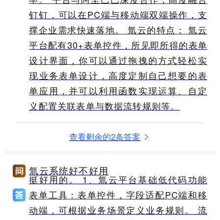
钉钉，可以在PC端与移动端双端操作，支
撑企业需求快速落地。 氚云的特点： 氚云
平台配有30+表单控件，所见即所得的表单
设计界面，你可以通过拖拽的方式轻松实
现业务表单设计，高度定制自己想要的表
单应用，并可以利用函数实现运算、自定
义配置关联表单与数据流转规则等。
查看剩余的2条答案
氚云系统好不好用
挺好用的。 1、氚云平台基础低代码功能
表单工具：表单控件，字段适配PC端和移
动端，可根据业务场景定义业务规则。 流