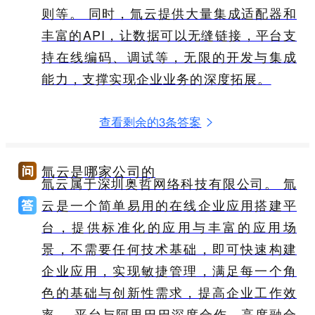
则等。 同时，氚云提供大量集成适配器和
丰富的API，让数据可以无缝链接，平台支
持在线编码、调试等，无限的开发与集成
能力，支撑实现企业业务的深度拓展。
查看剩余的3条答案
氚云是哪家公司的
氚云属于深圳奥哲网络科技有限公司。 氚
云是一个简单易用的在线企业应用搭建平
台，提供标准化的应用与丰富的应用场
景，不需要任何技术基础，即可快速构建
企业应用，实现敏捷管理，满足每一个角
色的基础与创新性需求，提高企业工作效
率。 平台与阿里巴巴深度合作，高度融合