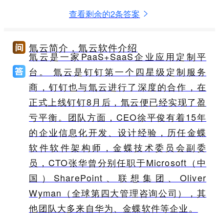
查看剩余的2条答案
氚云简介，氚云软件介绍
氚云是一家PaaS+SaaS企业应用定制平
台。 氚云是钉钉第一个四星级定制服务
商，钉钉也与氚云进行了深度的合作，在
正式上线钉钉8月后，氚云便已经实现了盈
亏平衡。团队方面，CEO徐平俊有着15年
的企业信息化开发、设计经验，历任金蝶
软件软件架构师，金蝶技术委员会副委
员，CTO张华曾分别任职于Microsoft（中
国）SharePoint、联想集团、Oliver
Wyman（全球第四大管理咨询公司），其
他团队大多来自华为、金蝶软件等企业。