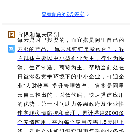
查看剩余的2条答案
宜搭和氚云区别
氚云是阿里投资的，而宜搭是阿里自己的
内部的产品。 氚云和钉钉是紧密合作，客
户群体主要以中小型企业为主，行业为快
消、生产制造、商贸为主。帮助当前处在
日益激烈竞争环境下的中小企业，打通企
业“人财物事”提升管理效率。 宜搭是阿里
云自己推出的，以低代码、快速搭建应用
的优势，第一时间助力各级政府及企业快
速实现疫情防控和管理，累计搭建2000多
个疫情应用，平均每个应用仅需1.5天即上
线。帮助企业和组织实现更复杂的业务场