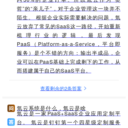
哲”的“亲儿子”，对于企业管理这一块并不
陌生。 根据企业实际需要解决的问题，氚
云放弃了常见的SaaS这一路径，开始重新
梳理行业的逻辑，最后发现
PaaS（Platform-as-a-Service，平台即
服务）是个不错的方向：输出半成品，企
业可以在PaaS基础上完成剩下的工作，从
而搭建属于自己的SaaS平台。
查看剩余的2条答案
氚云系统是什么，氚云是啥
氚云是一家PaaS+SaaS企业应用定制平
台。 氚云是钉钉第一个四星级定制服务