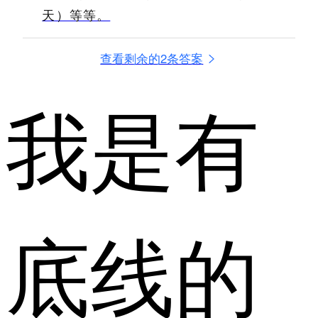
天）等等。
查看剩余的2条答案
我是有
底线的