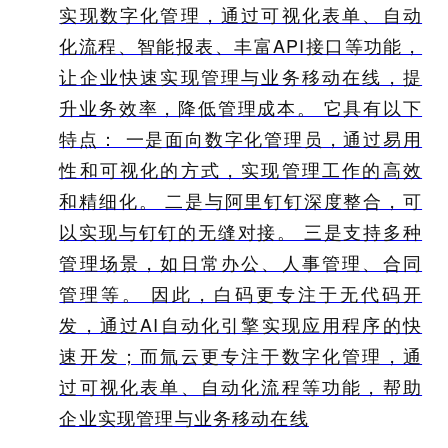
实现数字化管理，通过可视化表单、自动
化流程、智能报表、丰富API接口等功能，
让企业快速实现管理与业务移动在线，提
升业务效率，降低管理成本。 它具有以下
特点： 一是面向数字化管理员，通过易用
性和可视化的方式，实现管理工作的高效
和精细化。 二是与阿里钉钉深度整合，可
以实现与钉钉的无缝对接。 三是支持多种
管理场景，如日常办公、人事管理、合同
管理等。 因此，白码更专注于无代码开
发，通过AI自动化引擎实现应用程序的快
速开发；而氚云更专注于数字化管理，通
过可视化表单、自动化流程等功能，帮助
企业实现管理与业务移动在线