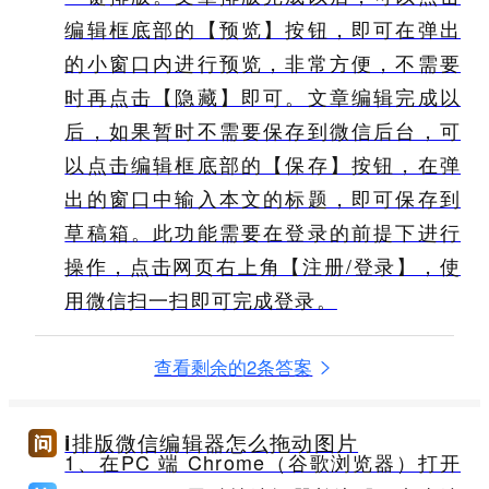
编辑框底部的【预览】按钮，即可在弹出
的小窗口内进行预览，非常方便，不需要
时再点击【隐藏】即可。文章编辑完成以
后，如果暂时不需要保存到微信后台，可
以点击编辑框底部的【保存】按钮，在弹
出的窗口中输入本文的标题，即可保存到
草稿箱。此功能需要在登录的前提下进行
操作，点击网页右上角【注册/登录】，使
用微信扫一扫即可完成登录。
查看剩余的2条答案
i排版微信编辑器怎么拖动图片
1、在PC 端 Chrome（谷歌浏览器）打开