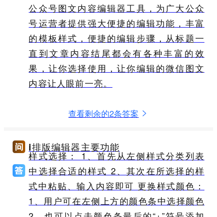
公众号图文内容编辑器工具，为广大公众
号运营者提供强大便捷的编辑功能，丰富
的模板样式，便捷的编辑步骤，从标题一
直到文章内容结尾都会有各种丰富的效
果，让你选择使用，让你编辑的微信图文
内容让人眼前一亮。
查看剩余的2条答案
i排版编辑器主要功能
样式选择： 1、首先从左侧样式分类列表
中选择合适的样式 2、其次在所选择的样
式中粘贴、输入内容即可 更换样式颜色：
1、用户可在左侧上方的颜色条中选择颜色
2、也可以点击颜色条最后的“+”符号添加