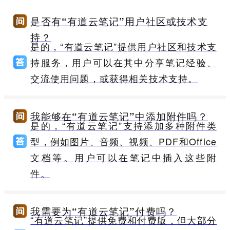
是否有“有道云笔记”用户社区或技术支
持？
是的，“有道云笔记”提供用户社区和技术支
持服务，用户可以在其中分享笔记经验、
交流使用问题，或获得相关技术支持。
我能够在“有道云笔记”中添加附件吗？
是的，“有道云笔记”支持添加多种附件类
型，例如图片、音频、视频、PDF和Office
文档等。用户可以在笔记中插入这些附
件。
我需要为“有道云笔记”付费吗？
“有道云笔记”提供免费和付费版，但大部分