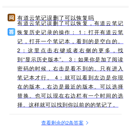
有道云笔记误删了可以恢复吗
有道云笔记误删了可以恢复，有道云笔记
恢复历史记录的操作： 1：打开有道云笔
记，打开一个笔记本，看到的是空白的。
2：这里点击右键或者右侧的更多，找
到“显示历史版本”。 3：如果你是加了阅读
密码的时候，右击是看不到的。只有进入
笔记本才行。 4：就可以看到左边是你现
在的版本，右边是最近的版本。可以选择
替换。也可以现在右边栏有一个时间的选
择。这样就可以找到你以前的的笔记了。
查看剩余的2条答案