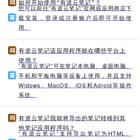
如何开始使用“有道云笔记”？
您可以前往“有道云笔记”官网或应用商店下
载安装，登录或注册账户后即可开始使
用。
有道云笔记该应用程序能在哪些平台上
使用？
“有道云笔记”可在笔记本电脑、桌面电脑、
手机和平板电脑等设备上使用，并且支持
Widows、MacOS、iOS和Adroid等操作
系统。
有道云笔记我能将导出的笔记转移到其
他笔记应用程序吗？
“有道云笔记”支持导出笔记为HTML、