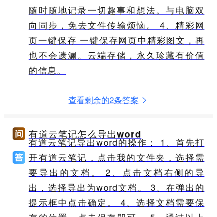
随时随地记录一切趣事和想法。与电脑双
向同步，免去文件传输烦恼。 4、精彩网
页一键保存 一键保存网页中精彩图文，再
也不会遗漏。云端存储，永久珍藏有价值
的信息。
查看剩余的2条答案
有道云笔记怎么导出word
有道云笔记导出word的操作： 1、首先打
开有道云笔记，点击我的文件夹，选择需
要导出的文档。 2、点击文档右侧的导
出，选择导出为word文档。 3、在弹出的
提示框中点击确定。 4、选择文档需要保