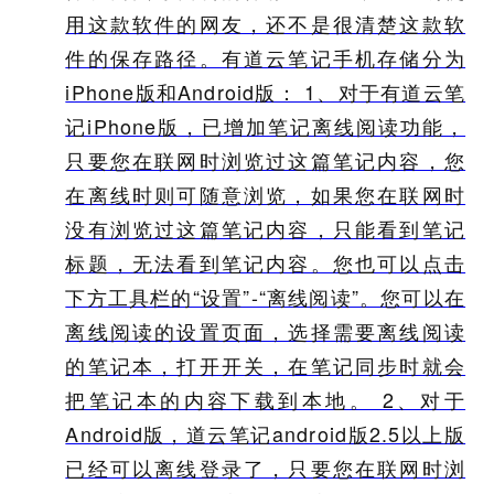
用这款软件的网友，还不是很清楚这款软
件的保存路径。有道云笔记手机存储分为
iPhone版和Android版： 1、对于有道云笔
记iPhone版，已增加笔记离线阅读功能，
只要您在联网时浏览过这篇笔记内容，您
在离线时则可随意浏览，如果您在联网时
没有浏览过这篇笔记内容，只能看到笔记
标题，无法看到笔记内容。您也可以点击
下方工具栏的“设置”-“离线阅读”。您可以在
离线阅读的设置页面，选择需要离线阅读
的笔记本，打开开关，在笔记同步时就会
把笔记本的内容下载到本地。 2、对于
Android版，道云笔记android版2.5以上版
已经可以离线登录了，只要您在联网时浏