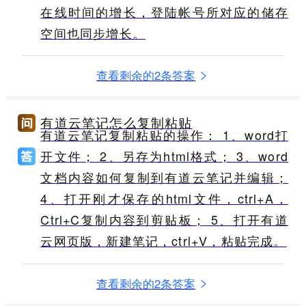
在线时间的增长，登陆帐号所对应的储存
空间也同步增长。
查看剩余的2条答案
有道云笔记怎么复制粘贴
有道云笔记复制粘贴的操作： 1、word打
开文件； 2、另存为html格式； 3、word
文档内容如何复制到有道云笔记并编辑；
4、打开刚才保存的html文件，ctrl+A，
Ctrl+C复制内容到剪贴板； 5、打开有道
云网页版，新建笔记，ctrl+V，粘贴完成。
查看剩余的2条答案