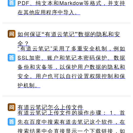
PDF、纯文本和Markdow等格式，并支持
在其他应用程序中导入。
如何保证“有道云笔记”数据的隐私和安
全？
“有道云笔记”采用了多重安全机制，例如
SSL加密、账户和笔记本密码保护、数据
备份和灾备等，以保护用户数据的隐私和
安全。用户也可以自行设置权限控制和保
护机制。
有道云笔记怎么上传文件
有道云笔记上传文件的操作步骤： 1、首
先在百度中搜索有道去笔记这个软件，在
搜索结果中会直接显示一个下载链接，如