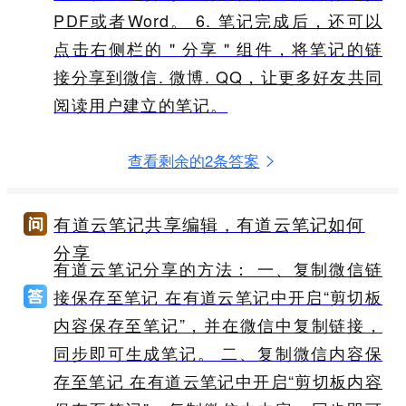
PDF或者Word。 6. 笔记完成后，还可以
点击右侧栏的＂分享＂组件，将笔记的链
接分享到微信. 微博. QQ，让更多好友共同
阅读用户建立的笔记。
查看剩余的2条答案
有道云笔记共享编辑，有道云笔记如何
分享
有道云笔记分享的方法： 一、复制微信链
接保存至笔记 在有道云笔记中开启“剪切板
内容保存至笔记”，并在微信中复制链接，
同步即可生成笔记。 二、复制微信内容保
存至笔记 在有道云笔记中开启“剪切板内容