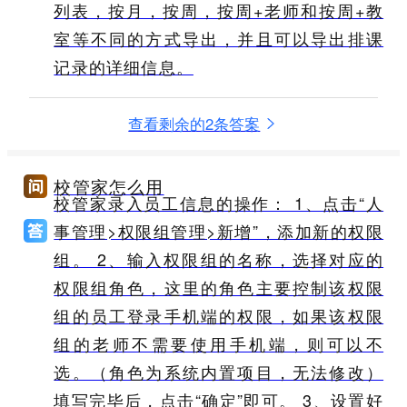
列表，按月，按周，按周+老师和按周+教
室等不同的方式导出，并且可以导出排课
记录的详细信息。
查看剩余的2条答案
校管家怎么用
校管家录入员工信息的操作： 1、点击“人
事管理>权限组管理>新增”，添加新的权限
组。 2、输入权限组的名称，选择对应的
权限组角色，这里的角色主要控制该权限
组的员工登录手机端的权限，如果该权限
组的老师不需要使用手机端，则可以不
选。（角色为系统内置项目，无法修改）
填写完毕后，点击“确定”即可。 3、设置好