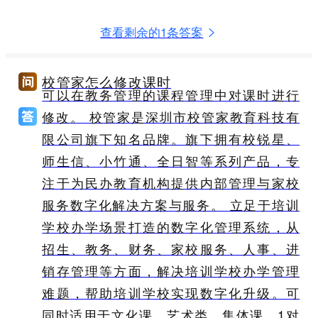
查看剩余的1条答案
校管家怎么修改课时
可以在教务管理的课程管理中对课时进行
修改。 校管家是深圳市校管家教育科技有
限公司旗下知名品牌。旗下拥有校锐星、
师生信、小竹通、全日智等系列产品，专
注于为民办教育机构提供内部管理与家校
服务数字化解决方案与服务。 立足于培训
学校办学场景打造的数字化管理系统，从
招生、教务、财务、家校服务、人事、进
销存管理等方面，解决培训学校办学管理
难题，帮助培训学校实现数字化升级。可
同时适用于文化课、艺术类、集体课、1对