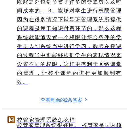
除此之外也是节省了许多的交通费以及时
间成本的。 3、能够对学生进行权限管理
因为在很多情况下辅导班管理系统所提供
的课程是属于知识付费环节的，那么这样
系统就能够设置一个权限让符合条件的学
生进入到系统当中进行学习，教师在授课
的过程当中也能够根据学生的表现情况来
设置不同的权限，这样更有利于网络课堂
的管理，让整个课程的进行更加顺利有
效。
查看剩余的2条答案
校管家管理系统怎么样
校管家管理系统很好用。 校管家是国内领