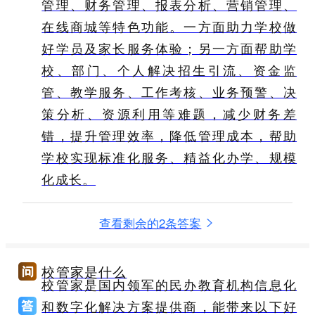
管理、财务管理、报表分析、营销管理、
在线商城等特色功能。一方面助力学校做
好学员及家长服务体验；另一方面帮助学
校、部门、个人解决招生引流、资金监
管、教学服务、工作考核、业务预警、决
策分析、资源利用等难题，减少财务差
错，提升管理效率，降低管理成本，帮助
学校实现标准化服务、精益化办学、规模
化成长。
查看剩余的2条答案
校管家是什么
校管家是国内领军的民办教育机构信息化
和数字化解决方案提供商，能带来以下好