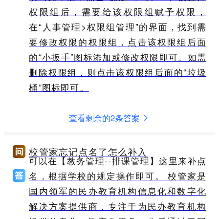
权限组后，需要给该权限组赋予权限，
在“人事管理>权限组管理”的界面，找到需
要修改权限的权限组，点击该权限组后面
的“小扳手”图标添加或修改权限即可。如需
删除权限组，则点击该权限组后面的“垃圾
桶”图标即可。
查看剩余的2条答案
校管家忘记点名了怎么补入
可以在【教务管理--排课管理】这里来补点
名，根据学校的规定操作即可。 校管家是
国内领军的民办教育机构信息化和数字化
解决方案提供商，专注于为民办教育机构