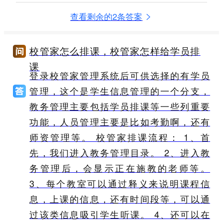
查看剩余的2条答案
校管家怎么排课，校管家怎样给学员排
课
登录校管家管理系统后可供选择的有学员
管理，这个是学生信息管理的一个分支，
教务管理主要包括学员排课等一些列重要
功能，人员管理主要是比如考勤啊，还有
师资管理等。 校管家排课流程： 1、首
先，我们进入教务管理目录。 2、进入教
务管理后，会显示正在施教的老师等。
3、每个教室可以通过释义来说明课程信
息，上课的信息，还有时间段等，可以通
过该类信息吸引学生听课。 4、还可以在