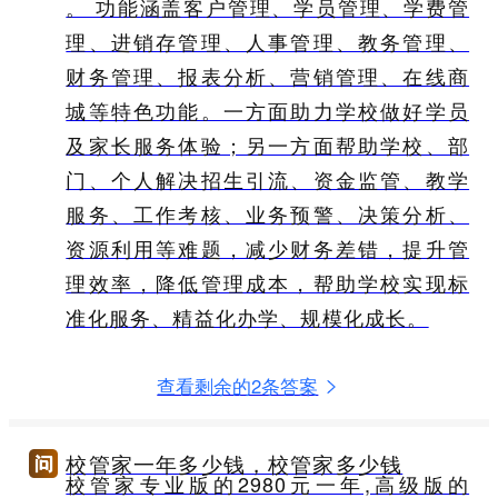
。 功能涵盖客户管理、学员管理、学费管
理、进销存管理、人事管理、教务管理、
财务管理、报表分析、营销管理、在线商
城等特色功能。一方面助力学校做好学员
及家长服务体验；另一方面帮助学校、部
门、个人解决招生引流、资金监管、教学
服务、工作考核、业务预警、决策分析、
资源利用等难题，减少财务差错，提升管
理效率，降低管理成本，帮助学校实现标
准化服务、精益化办学、规模化成长。
查看剩余的2条答案
校管家一年多少钱，校管家多少钱
校管家专业版的2980元一年,高级版的