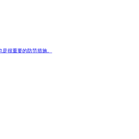
也是很重要的防范措施。