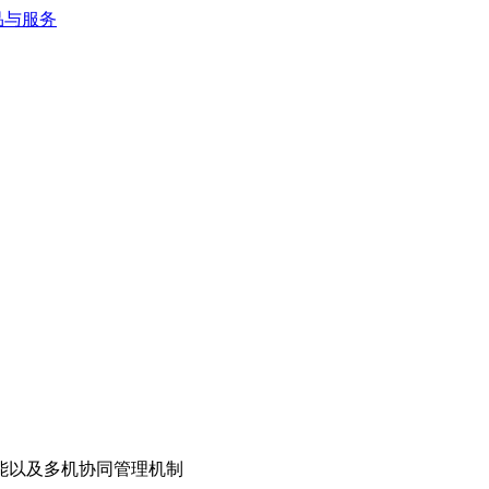
能以及多机协同管理机制