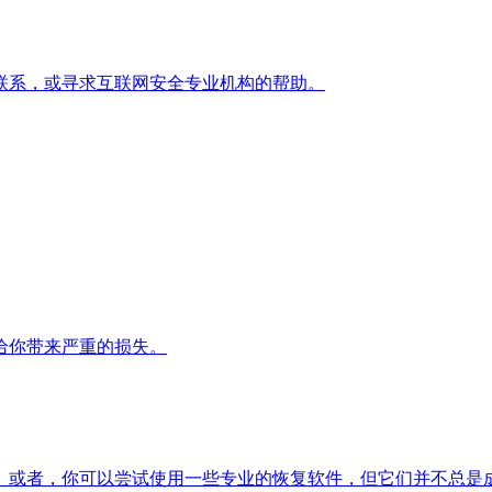
联系，或寻求互联网安全专业机构的帮助。
给你带来严重的损失。
。或者，你可以尝试使用一些专业的恢复软件，但它们并不总是