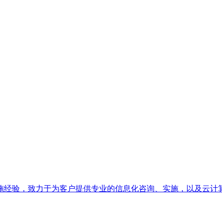
施经验，致力于为客户提供专业的信息化咨询、实施，以及云计