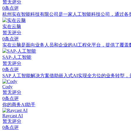
暂无评分
0条点评
杭州实在智能科技有限公司是一家人工智能科技公司，通过各
实在云脑
暂无评分
0条点评
实在云脑是面向业务人员和企业的AI工程化平台，提供了覆
SAP-人工智能
暂无评分
0条点评
SAP 人工智能解决方案借助嵌入式AI实现全方位的业务转型
Cody
暂无评分
0条点评
你的商务AI助手
Raycast AI
暂无评分
0条点评