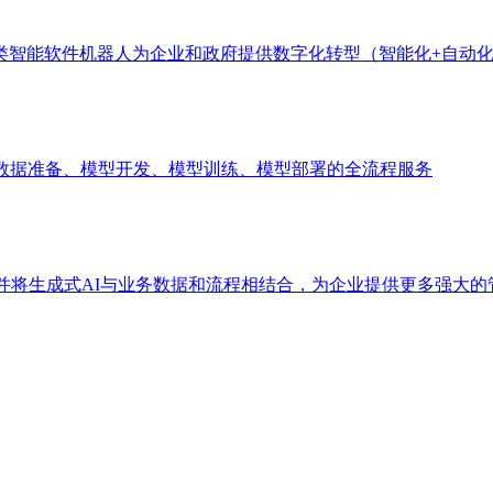
类智能软件机器人为企业和政府提供数字化转型（智能化+自动
盖数据准备、模型开发、模型训练、模型部署的全流程服务
，并将生成式AI与业务数据和流程相结合，为企业提供更多强大的