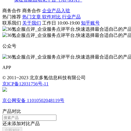
商务合作
商务合作
企业产品入驻
热门推荐
热门文章
软件对比
行业产品
联系我们
关于我们
工作日 10:00-19:00
知乎账号
公众号
APP
© 2011~2023 北京多氪信息科技有限公司
京ICP备12031756号-11
京公网安备 11010502048119号
产品对比
还未添加对比产品
立即对比