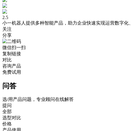
2.5
小一机器人提供多种智能产品，助力企业快速实现运营数字化
关注
分享
微信扫一扫
复制链接
对比
咨询产品
免费试用
问答
选/用产品问题，专业顾问在线解答
提问
全部
选型对比
价格
产品使用