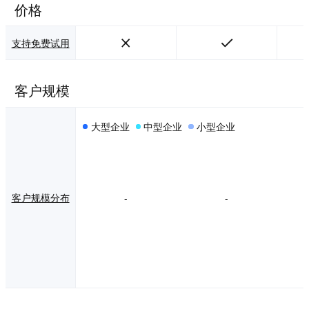
价格
支持免费试用
客户规模
大型企业
中型企业
小型企业
客户规模分布
-
-