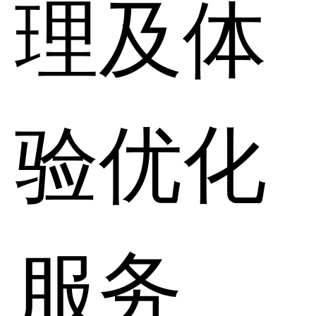
理及体
验优化
服务