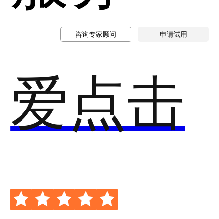
咨询专家顾问
申请试用
爱点击