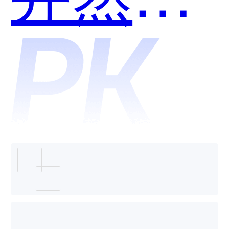
Tower
哪个好