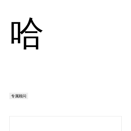
哈
专属顾问