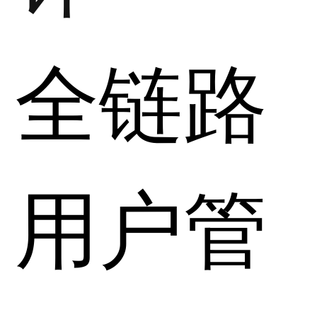
全链路
用户管