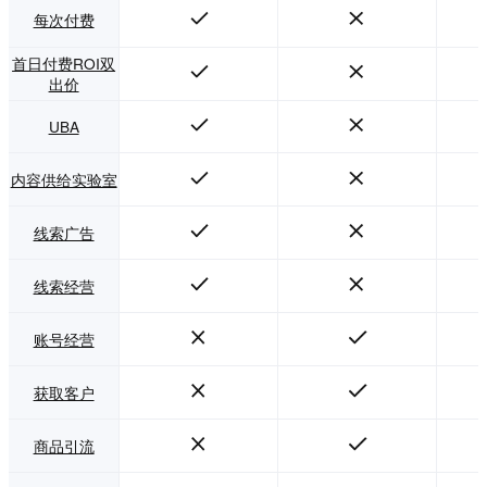
每次付费
首日付费ROI双
出价
UBA
内容供给实验室
线索广告
线索经营
账号经营
获取客户
商品引流