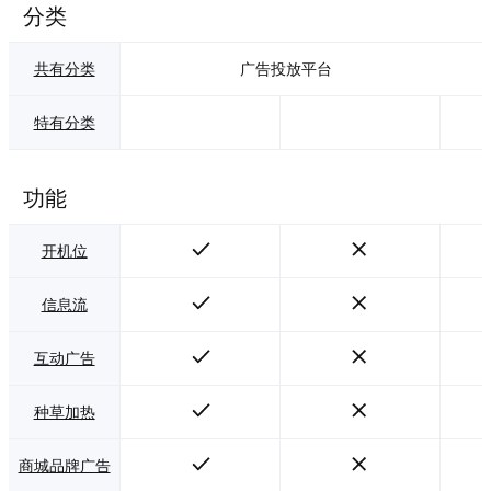
分类
共有分类
广告投放平台
特有分类
功能
开机位
信息流
互动广告
种草加热
商城品牌广告