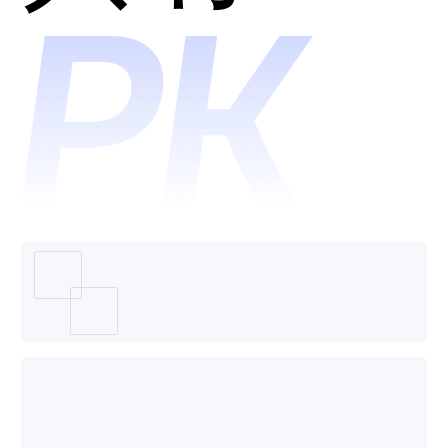
平台哪
个好