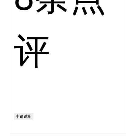
评
申请试用