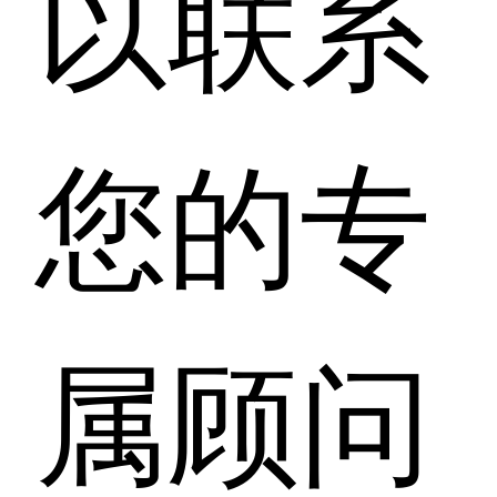
以联系
您的专
属顾问