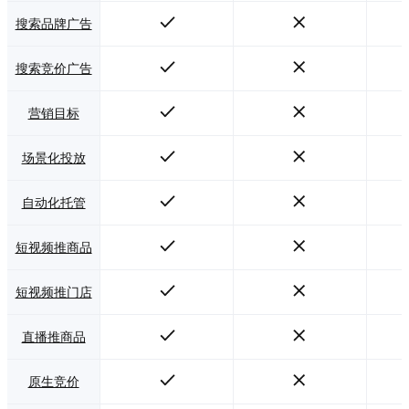
搜索品牌广告
搜索竞价广告
营销目标
场景化投放
自动化托管
短视频推商品
短视频推门店
直播推商品
原生竞价