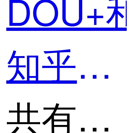
DOU+
知乎效
果营销
共有分类：广告投放平台