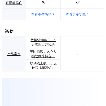
直播间推广
查看更多功能
查看更多功能
案例
数据驱动客户，5
天实现百万预约
美团酒店，比心大
产品案例
-
挑战撩爆抖音！
联动线上线下，玩
转短视频营销。