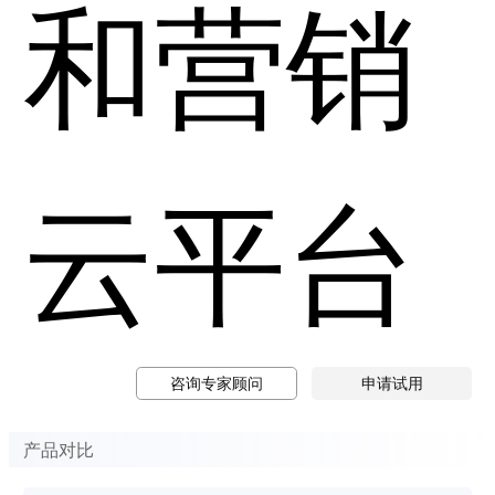
和营销
云平台
咨询专家顾问
申请试用
产品对比