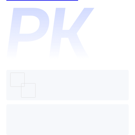
理系统
和百度