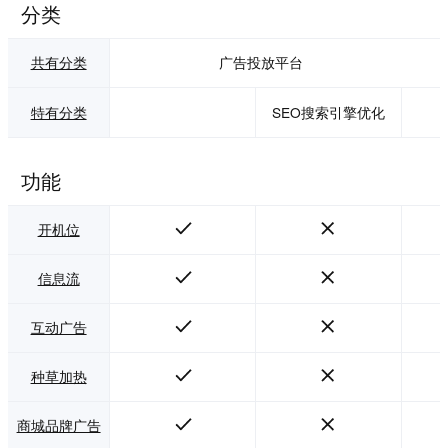
分类
共有分类
广告投放平台
特有分类
SEO搜索引擎优化
功能
开机位
信息流
互动广告
种草加热
商城品牌广告