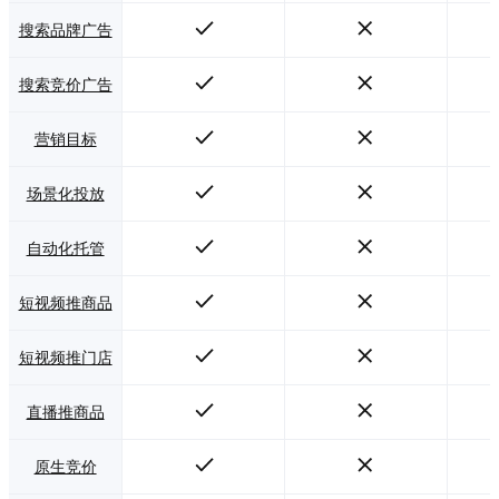
搜索品牌广告
搜索竞价广告
营销目标
场景化投放
自动化托管
短视频推商品
短视频推门店
直播推商品
原生竞价