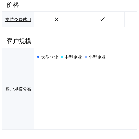
价格
支持免费试用
客户规模
大型企业
中型企业
小型企业
客户规模分布
-
-