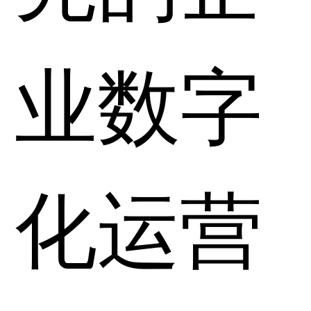
业数字
化运营