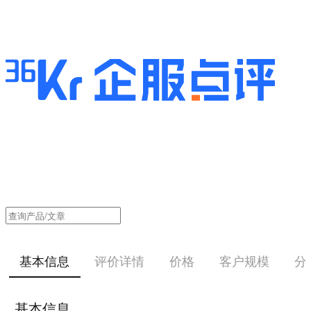
基本信息
评价详情
价格
客户规模
分
基本信息