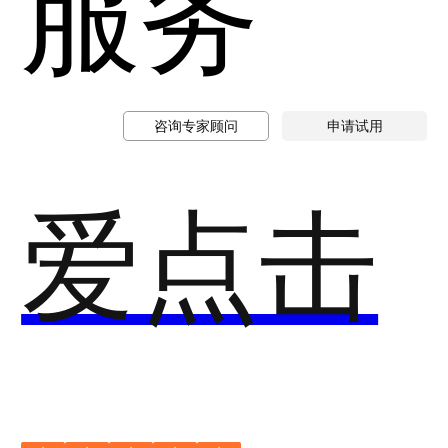
服务
咨询专家顾问
申请试用
爱点击