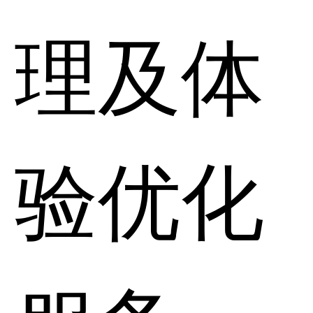
理及体
验优化