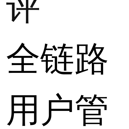
评
全链路
用户管