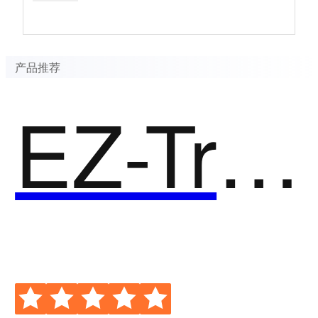
产品推荐
EZ-Tracking数字营销