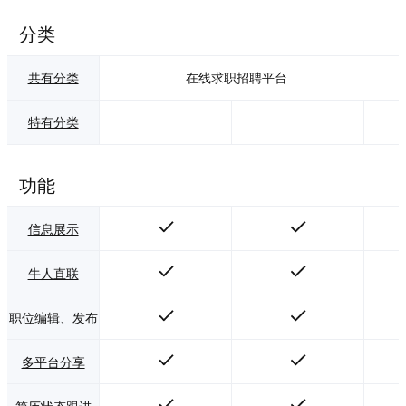
分类
共有分类
在线求职招聘平台
特有分类
功能
信息展示
牛人直联
职位编辑、发布
多平台分享
简历状态跟进