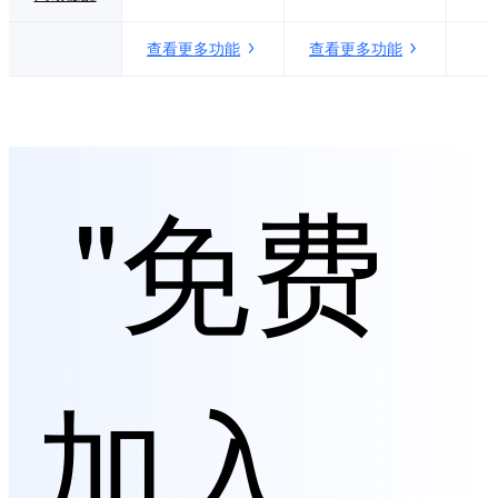
查看更多功能
查看更多功能
"免费
加入