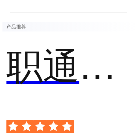
产品推荐
职通通招聘