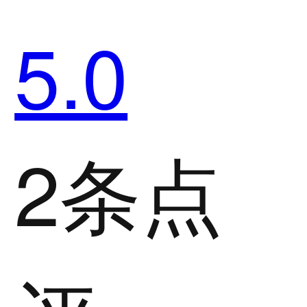
5.0
2条点