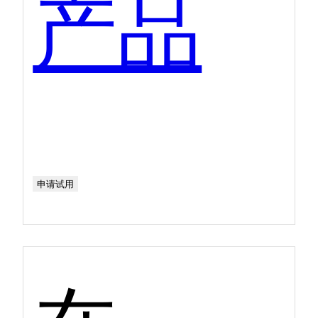
产品
申请试用