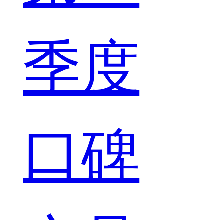
季度
口碑