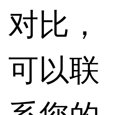
对比，
可以联
系您的