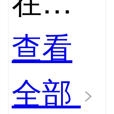
在线求职招聘平台第二季度口碑产品
查看
全部