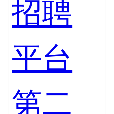
招聘
平台
第二