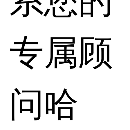
专属顾
问哈