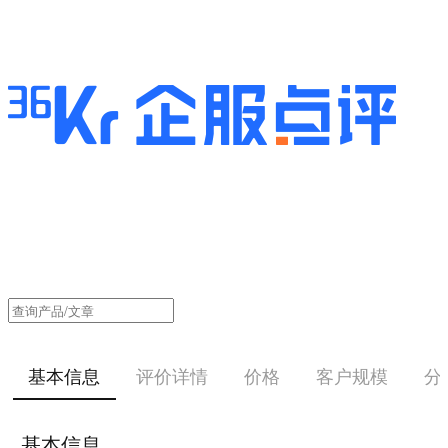
基本信息
评价详情
价格
客户规模
分
基本信息