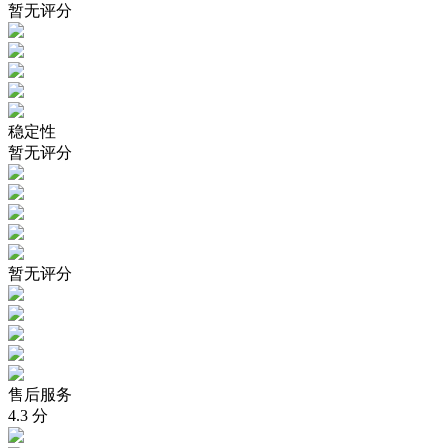
暂无评分
稳定性
暂无评分
暂无评分
售后服务
4.3
分