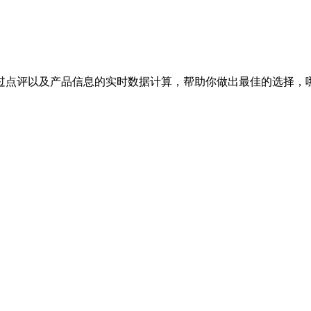
过点评以及产品信息的实时数据计算，帮助你做出最佳的选择，