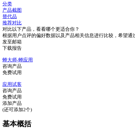
分类
产品截图
替代品
推荐对比
对比以下产品，看看哪个更适合你？
根据用户点评的偏好数据以及产品相关信息进行比较，希望通
发至邮箱
下载报告
蝉大师-蝉应用
咨询产品
免费试用
应用试客
咨询产品
免费试用
添加产品
(还可添加2个)
基本概括