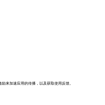
激励来加速应用的传播，以及获取使用反馈。