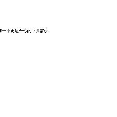
哪一个更适合你的业务需求。