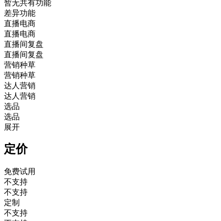
暂无共有功能
差异功能
直播电商
直播电商
直播间复盘
直播间复盘
营销种草
营销种草
达人营销
达人营销
选品
选品
展开
定价
免费试用
不支持
不支持
定制
不支持