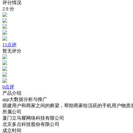
评分情况
2.9
分
11点评
暂无评分
0点评
产品介绍
app大数据分析与推广
搭建用户和商家之间的桥梁，帮助商家给活跃的手机用户物质
所属公司
厦门立马耀网络科技有限公司
北京多点科技股份有限公司
成立时间