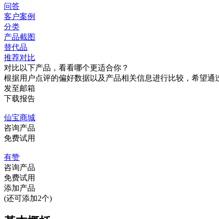
问答
客户案例
分类
产品截图
替代品
推荐对比
对比以下产品，看看哪个更适合你？
根据用户点评的偏好数据以及产品相关信息进行比较，希望通
发至邮箱
下载报告
仙宝商城
咨询产品
免费试用
有赞
咨询产品
免费试用
添加产品
(还可添加2个)