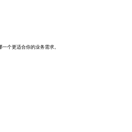
哪一个更适合你的业务需求。