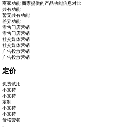
商家功能
商家提供的产品功能信息对比
共有功能
暂无共有功能
差异功能
零售门店营销
零售门店营销
社交媒体营销
社交媒体营销
广告投放营销
广告投放营销
定价
免费试用
不支持
不支持
定制
不支持
不支持
价格套餐
-