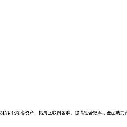
家私有化顾客资产、拓展互联网客群、提高经营效率，全面助力