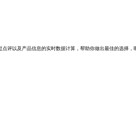
过点评以及产品信息的实时数据计算，帮助你做出最佳的选择，