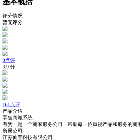
基本概括
评分情况
暂无评分
0点评
3.9
分
161点评
产品介绍
零售商城系统
有赞，是一个商家服务公司，帮助每一位重视产品和服务的商
所属公司
江苏仙宝科技有限公司