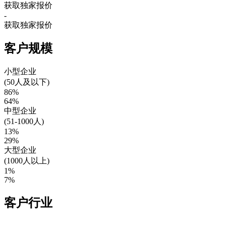
获取独家报价
-
获取独家报价
客户规模
小型企业
(50人及以下)
86%
64%
中型企业
(51-1000人)
13%
29%
大型企业
(1000人以上)
1%
7%
客户行业
-