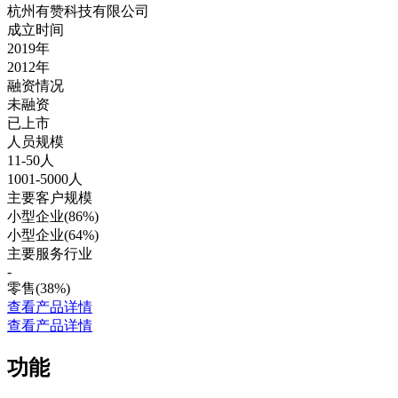
杭州有赞科技有限公司
成立时间
2019年
2012年
融资情况
未融资
已上市
人员规模
11-50人
1001-5000人
主要客户规模
小型企业(86%)
小型企业(64%)
主要服务行业
-
零售(38%)
查看产品详情
查看产品详情
功能