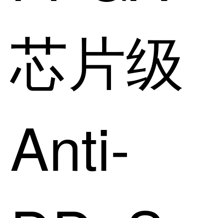
芯片级
Anti-