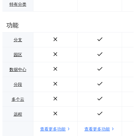
特有分类
功能
分支
园区
数据中心
分段
多个云
远程
查看更多功能
查看更多功能