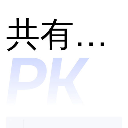
用？
主机安
共有分类：网络安全
全监测