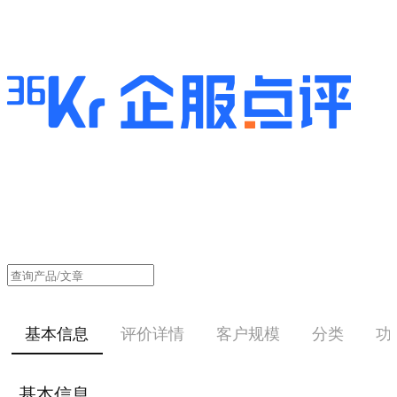
基本信息
评价详情
客户规模
分类
功
基本信息