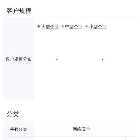
客户规模
大型企业
中型企业
小型企业
客户规模分布
-
-
分类
共有分类
网络安全