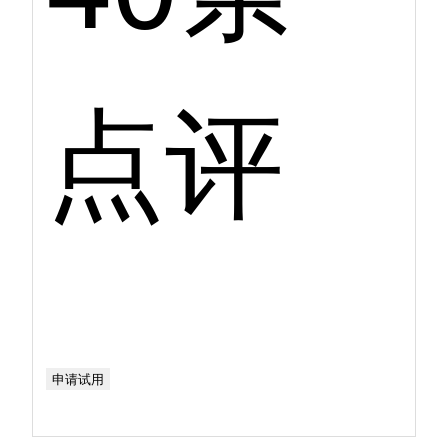
点评
申请试用