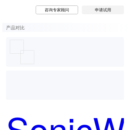
咨询专家顾问
申请试用
产品对比
SonicWa