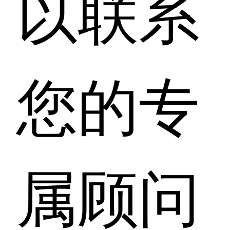
以联系
您的专
属顾问