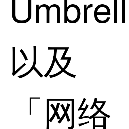
Umbrel
以及
「网络