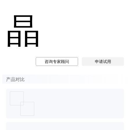
晶
咨询专家顾问
申请试用
产品对比