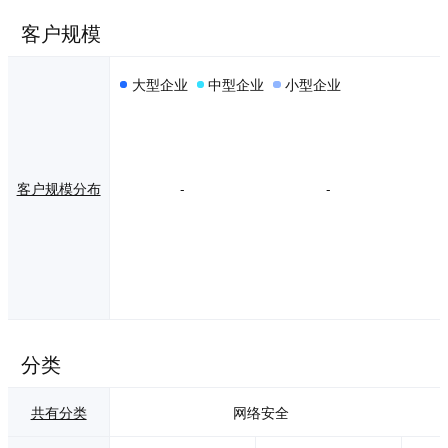
客户规模
大型企业
中型企业
小型企业
客户规模分布
-
-
分类
共有分类
网络安全