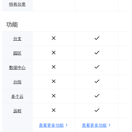
特有分类
功能
分支
园区
数据中心
分段
多个云
远程
查看更多功能
查看更多功能