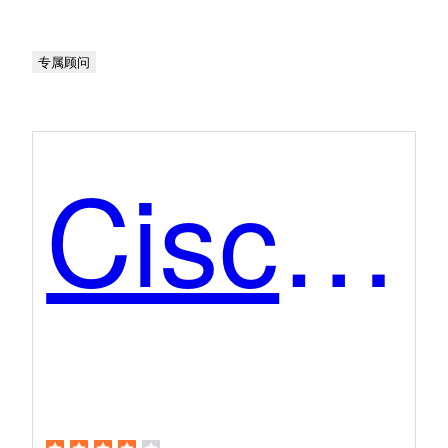
专属顾问
Cisco Umbrella