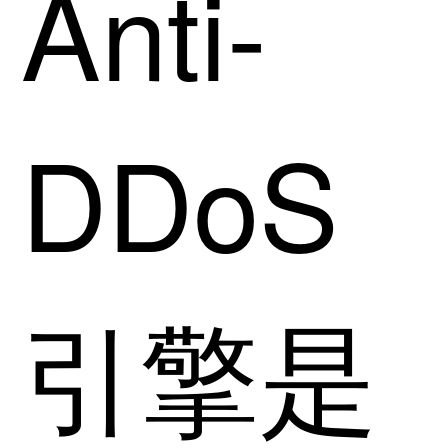
Anti-
DDoS
引擎是