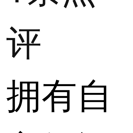
评
拥有自