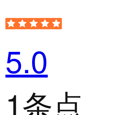
5.0
1条点