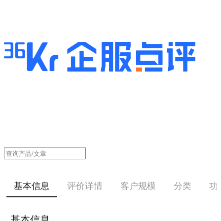
基本信息
评价详情
客户规模
分类
功
基本信息