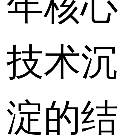
年核心
技术沉
淀的结