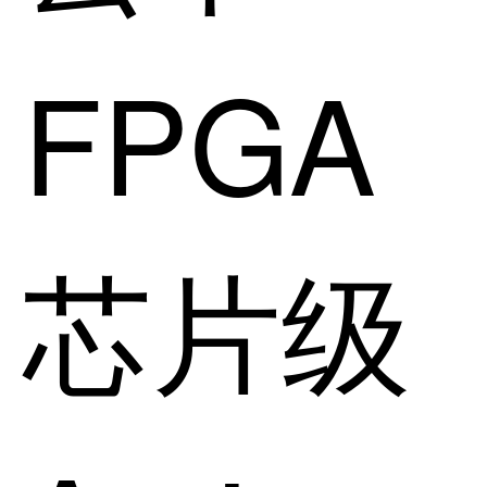
FPGA
芯片级