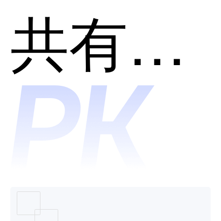
动管理
共有分类：网络安全
EMM和
Cisco