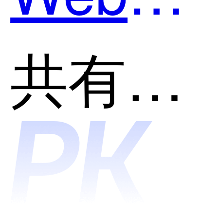
侵检测
共有分类：网络安全
与漏洞