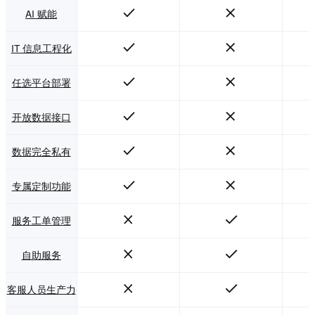
AI 赋能
IT 信息工程化
任选平台部署
开放数据接口
数据完全私有
专属定制功能
服务工单管理
自助服务
客服人员生产力