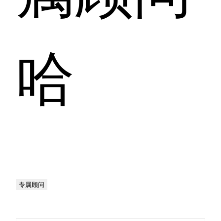
哈
专属顾问