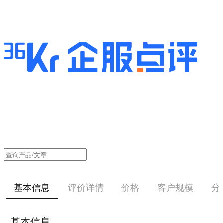
基本信息
评价详情
价格
客户规模
分
基本信息