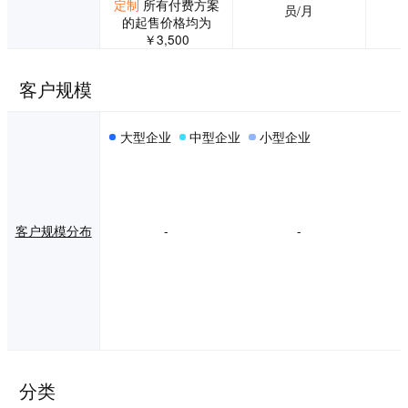
定制
所有付费方案
员/月
的起售价格均为
￥3,500
客户规模
大型企业
中型企业
小型企业
客户规模分布
-
-
分类