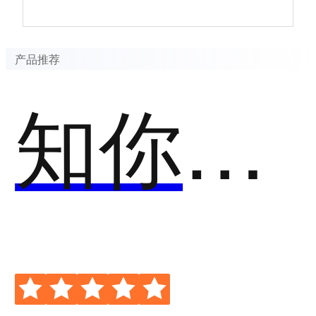
产品推荐
知你客服