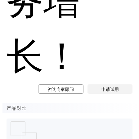
长！
咨询专家顾问
申请试用
产品对比