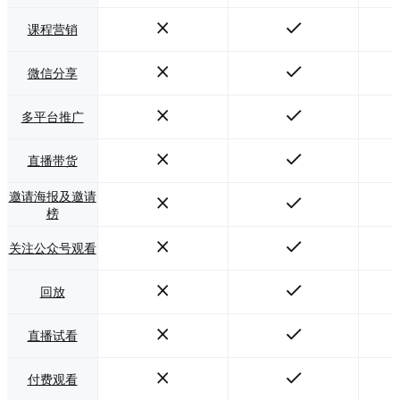
课程营销
微信分享
多平台推广
直播带货
邀请海报及邀请
榜
关注公众号观看
回放
直播试看
付费观看