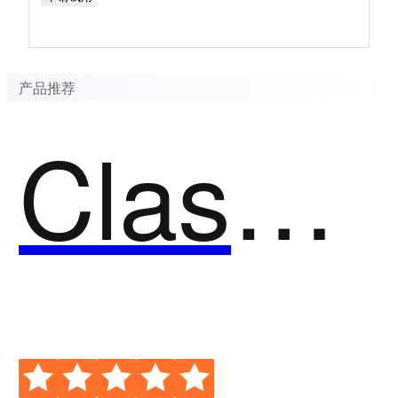
产品推荐
ClassIn在线教室