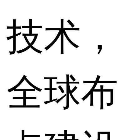
技术，
全球布