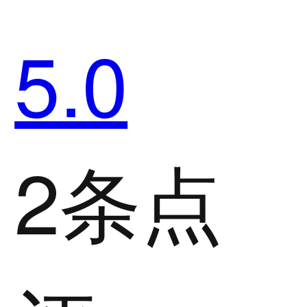
5.0
2条点