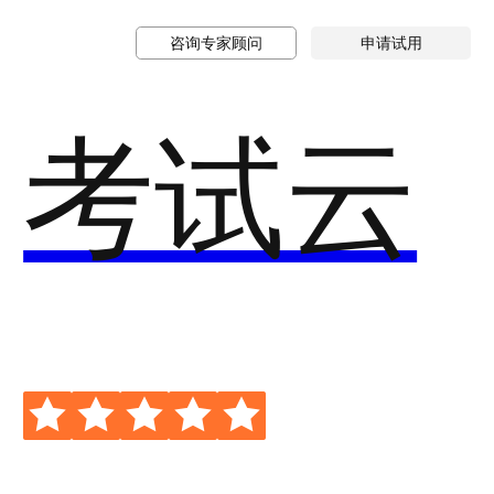
咨询专家顾问
申请试用
考试云