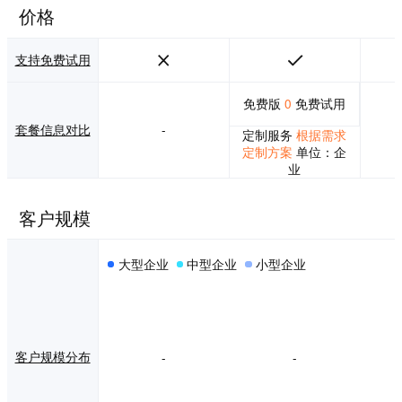
价格
支持免费试用
免费版
0
免费试用
套餐信息对比
-
定制服务
根据需求
定制方案
单位：企
业
客户规模
大型企业
中型企业
小型企业
客户规模分布
-
-