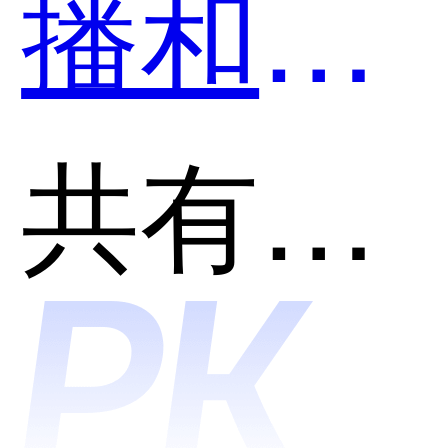
播和保
利威云
共有分类：企业直播
课堂哪