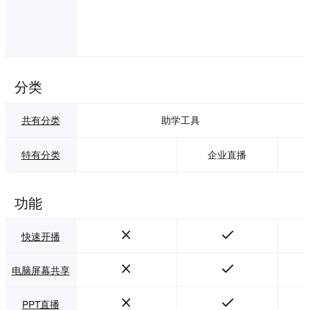
分类
共有分类
助学工具
特有分类
企业直播
功能
快速开播
电脑屏幕共享
PPT直播