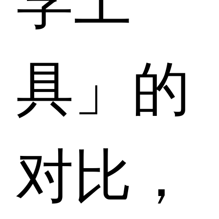
具」的
对比，