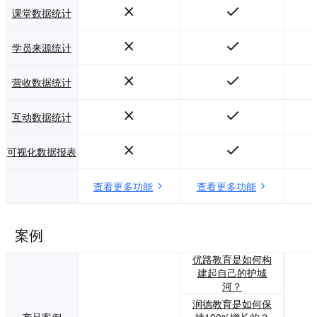
课堂数据统计
学员来源统计
营收数据统计
互动数据统计
可视化数据报表
查看更多功能
查看更多功能
案例
优路教育是如何构
建起自己的护城
河？
润德教育是如何保
产品案例
-
持100%增长的？