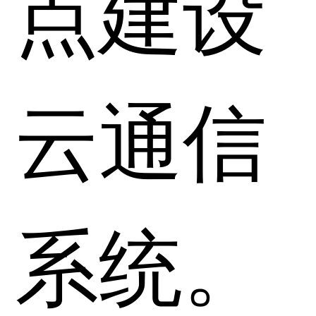
点建设
云通信
系统。