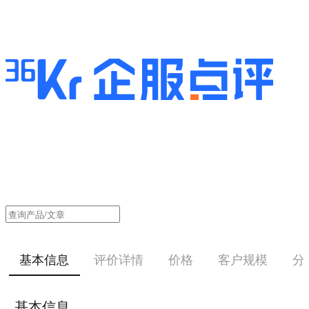
基本信息
评价详情
价格
客户规模
分
基本信息