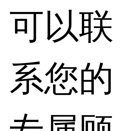
可以联
系您的
专属顾