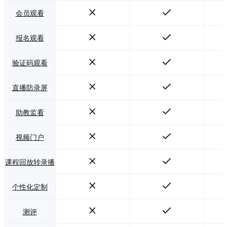
会员观看
报名观看
验证码观看
直播防录屏
助教监看
视频门户
课程回放转录播
个性化定制
测评