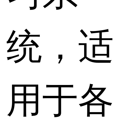
统，适
用于各