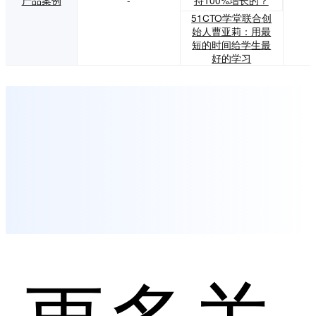
51CTO学堂联合创
始人曹亚莉：用最
短的时间给学生最
好的学习
更多关