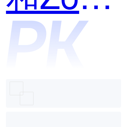
Creator
低代码