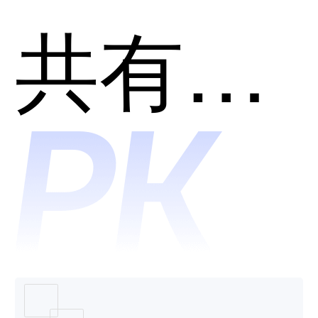
Creator
共有分类：低代码开发平台
低代码
平台哪