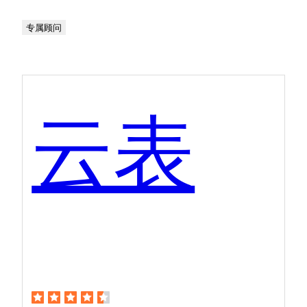
专属顾问
云表