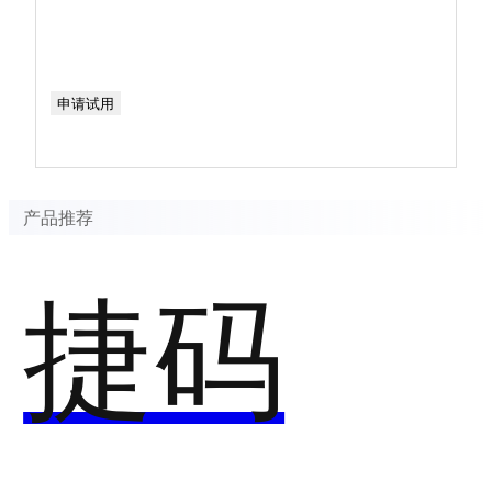
申请试用
产品推荐
捷码