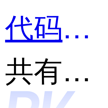
Creator
代码开
低代码
发平台
共有分类：低代码开发平台
平台哪