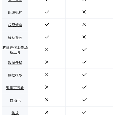
组织机构
权限策略
移动办公
构建任何工作场
所工具
数据迁移
数据模型
数据可视化
自动化
集成