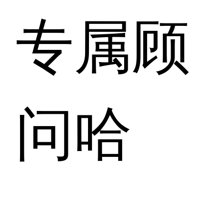
专属顾
问哈