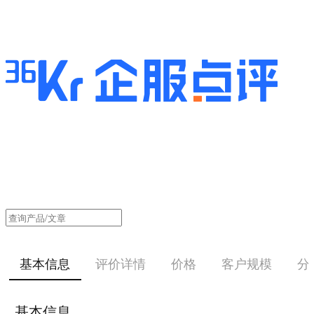
基本信息
评价详情
价格
客户规模
分
基本信息