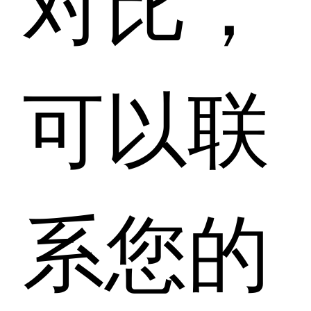
可以联
系您的