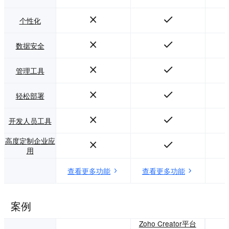
个性化
数据安全
管理工具
轻松部署
开发人员工具
高度定制企业应
用
查看更多功能
查看更多功能
案例
Zoho Creator平台