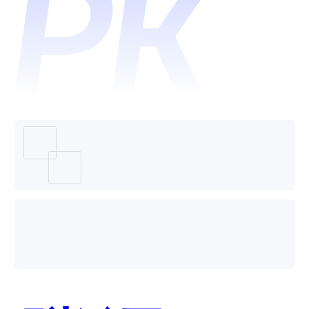
Zoho
Creator
低代码