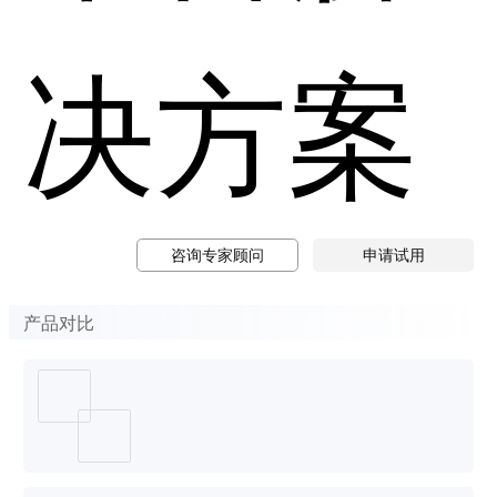
决方案
咨询专家顾问
申请试用
产品对比