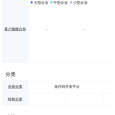
大型企业
中型企业
小型企业
客户规模分布
-
-
分类
共有分类
低代码开发平台
特有分类