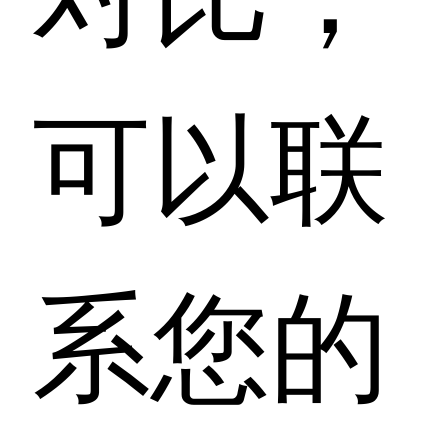
可以联
系您的