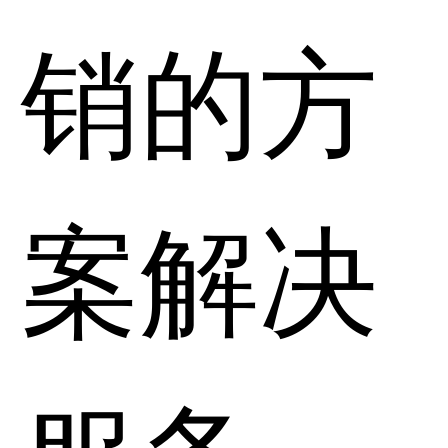
销的方
案解决