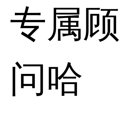
专属顾
问哈