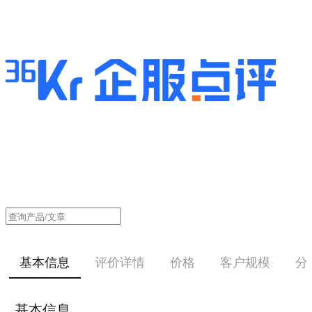
基本信息
评价详情
价格
客户规模
分
基本信息