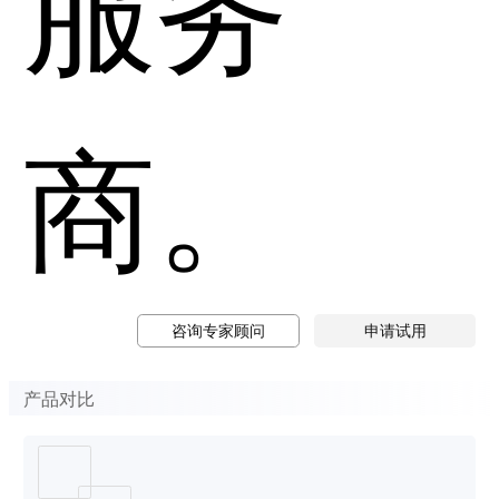
服务
商。
咨询专家顾问
申请试用
产品对比