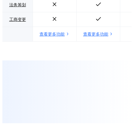
法务筹划
工商变更
查看更多功能
查看更多功能