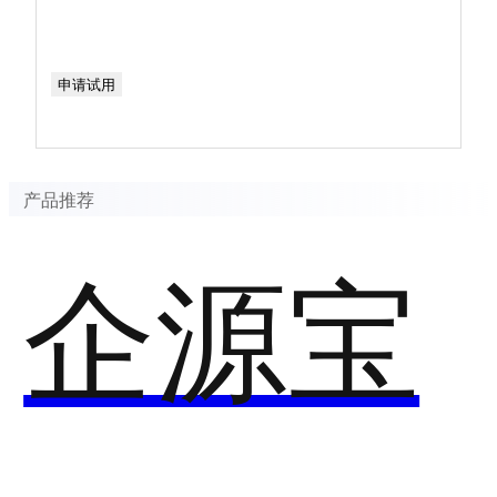
申请试用
产品推荐
企源宝