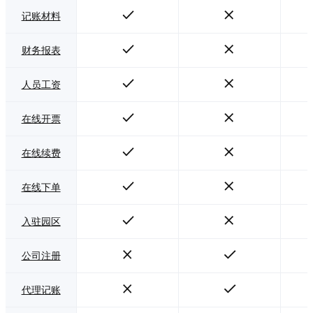
记账材料
财务报表
人员工资
在线开票
在线续费
在线下单
入驻园区
公司注册
代理记账