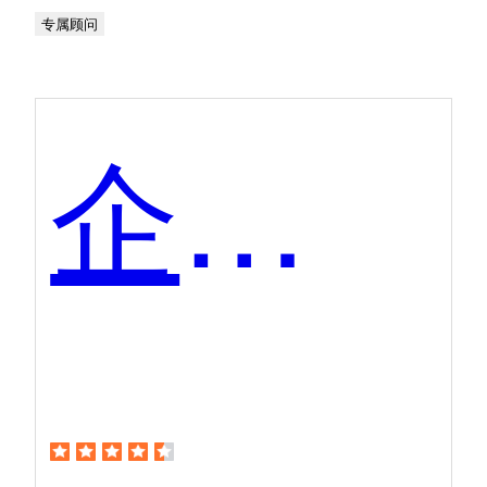
专属顾问
企业火