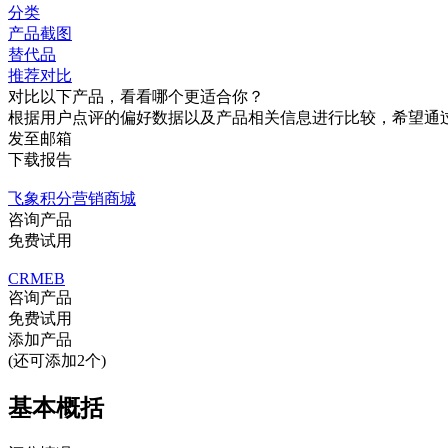
分类
产品截图
替代品
推荐对比
对比以下产品，看看哪个更适合你？
根据用户点评的偏好数据以及产品相关信息进行比较，希望通
发至邮箱
下载报告
飞象积分营销商城
咨询产品
免费试用
CRMEB
咨询产品
免费试用
添加产品
(还可添加2个)
基本概括