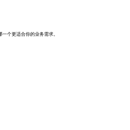
哪一个更适合你的业务需求。