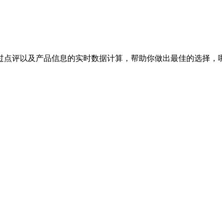
过点评以及产品信息的实时数据计算，帮助你做出最佳的选择，