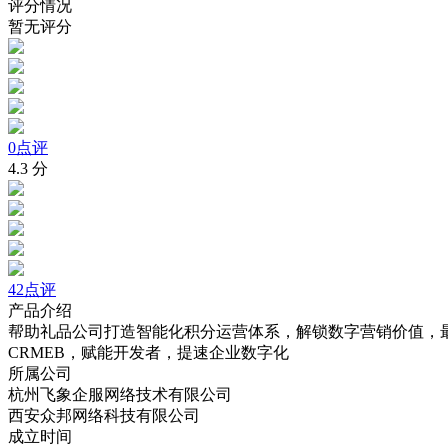
评分情况
暂无评分
0点评
4.3
分
42点评
产品介绍
帮助礼品公司打造智能化积分运营体系，解锁数字营销价值，
CRMEB，赋能开发者，提速企业数字化
所属公司
杭州飞象企服网络技术有限公司
西安众邦网络科技有限公司
成立时间