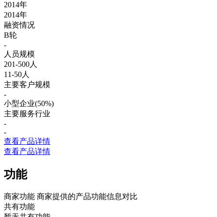
2014年
2014年
融资情况
B轮
-
人员规模
201-500人
11-50人
主要客户规模
-
小型企业(50%)
主要服务行业
-
-
查看产品详情
查看产品详情
功能
商家功能
商家提供的产品功能信息对比
共有功能
暂无共有功能