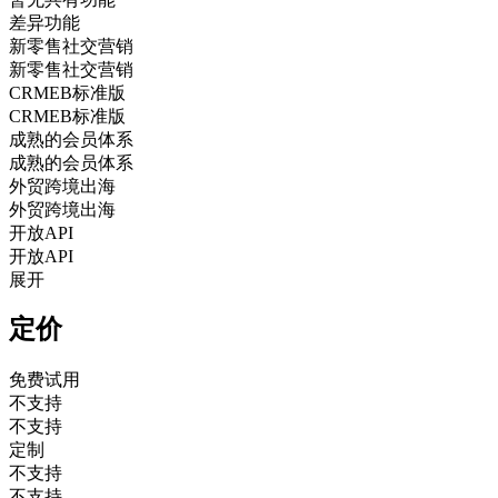
差异功能
新零售社交营销
新零售社交营销
CRMEB标准版
CRMEB标准版
成熟的会员体系
成熟的会员体系
外贸跨境出海
外贸跨境出海
开放API
开放API
展开
定价
免费试用
不支持
不支持
定制
不支持
不支持