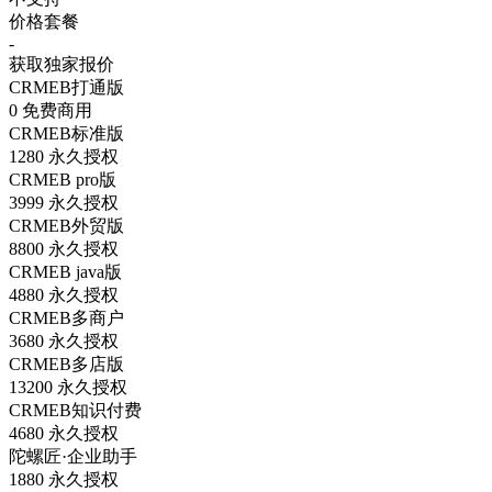
价格套餐
-
获取独家报价
CRMEB打通版
0
免费商用
CRMEB标准版
1280
永久授权
CRMEB pro版
3999
永久授权
CRMEB外贸版
8800
永久授权
CRMEB java版
4880
永久授权
CRMEB多商户
3680
永久授权
CRMEB多店版
13200
永久授权
CRMEB知识付费
4680
永久授权
陀螺匠·企业助手
1880
永久授权