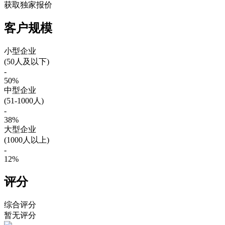
获取独家报价
客户规模
小型企业
(50人及以下)
-
50%
中型企业
(51-1000人)
-
38%
大型企业
(1000人以上)
-
12%
评分
综合评分
暂无评分