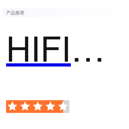
产品推荐
HIFIVE音加加