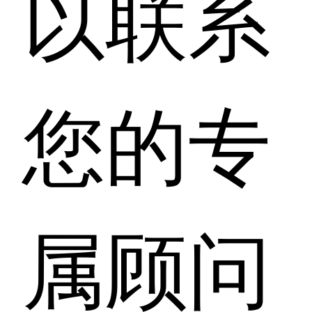
以联系
您的专
属顾问