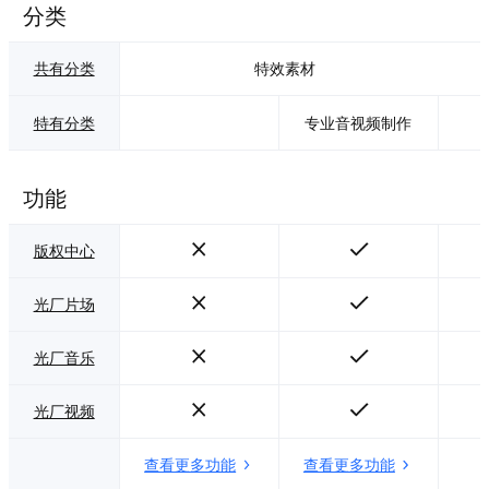
分类
共有分类
特效素材
特有分类
专业音视频制作
功能
版权中心
光厂片场
光厂音乐
光厂视频
查看更多功能
查看更多功能