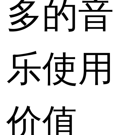
多的音
乐使用
价值