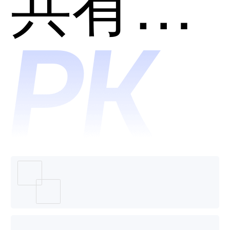
•多云管
共有分类：云管理平台(CMP)
云管理
理平台
平台哪
(CMP)
个好