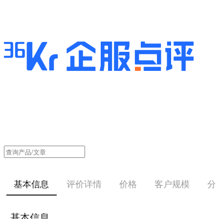
基本信息
评价详情
价格
客户规模
分
基本信息