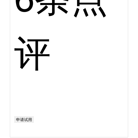
评
申请试用