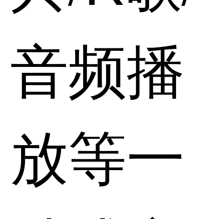
音频播
放等一