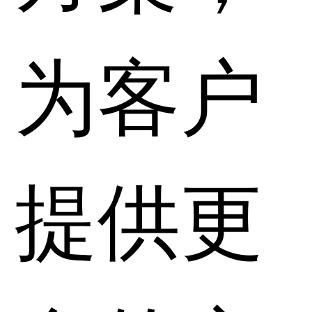
为客户
提供更