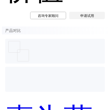
咨询专家顾问
申请试用
产品对比