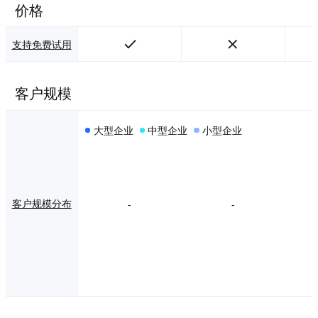
价格
支持免费试用
客户规模
大型企业
中型企业
小型企业
客户规模分布
-
-