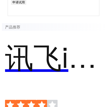
申请试用
产品推荐
讯飞iFLYIoT智能物联网平台