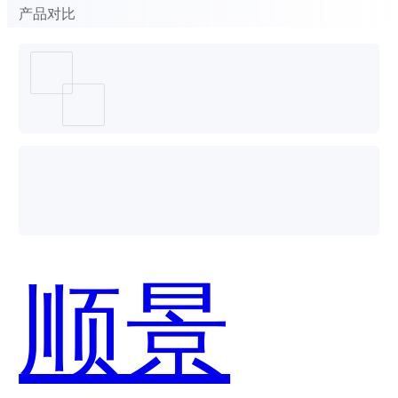
产品对比
顺景