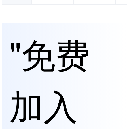
"免费
加入