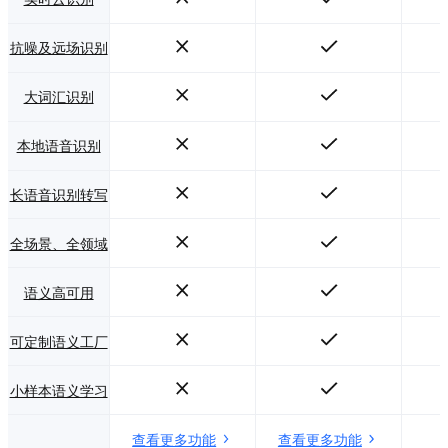
抗噪及远场识别
大词汇识别
本地语音识别
长语音识别转写
全场景、全领域
语义高可用
可定制语义工厂
小样本语义学习
查看更多功能
查看更多功能