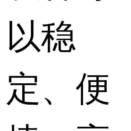
以稳
定、便