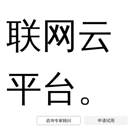
联网云
平台。
咨询专家顾问
申请试用