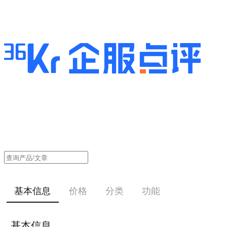
基本信息
价格
分类
功能
基本信息