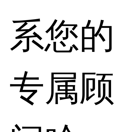
系您的
专属顾