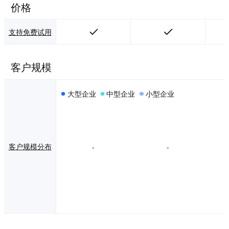
价格
支持免费试用
客户规模
大型企业
中型企业
小型企业
客户规模分布
-
-