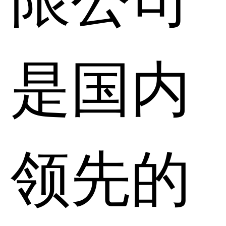
是国内
领先的