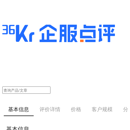
基本信息
评价详情
价格
客户规模
分
基本信息