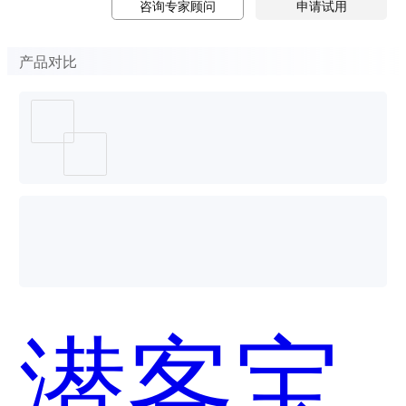
咨询专家顾问
申请试用
产品对比
潜客宝