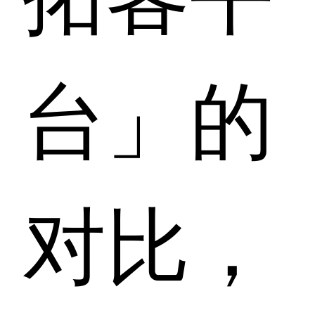
台」的
对比，