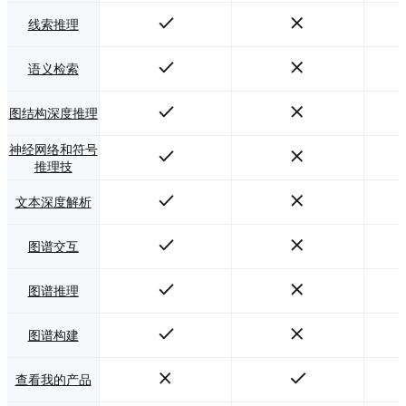
线索推理
语义检索
图结构深度推理
神经网络和符号
推理技
文本深度解析
图谱交互
图谱推理
图谱构建
查看我的产品