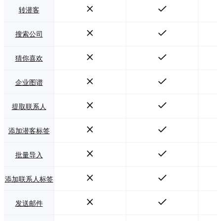
转潜客
搜索公司
猜你喜欢
企业图谱
提取联系人
添加潜客标签
批量导入
添加联系人标签
发送邮件