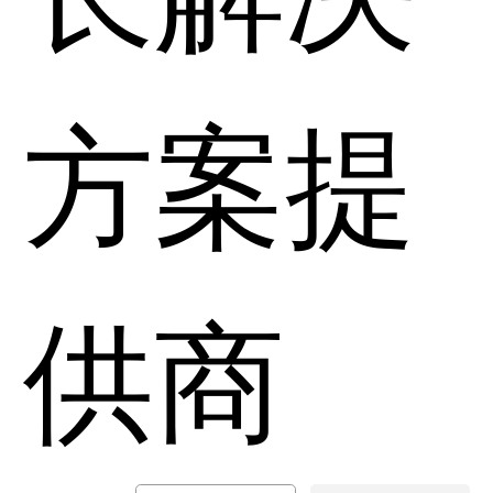
方案提
供商