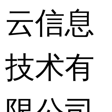
云信息
技术有
限公司