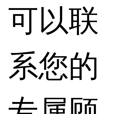
可以联
系您的
专属顾