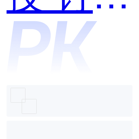
全生命
周期管