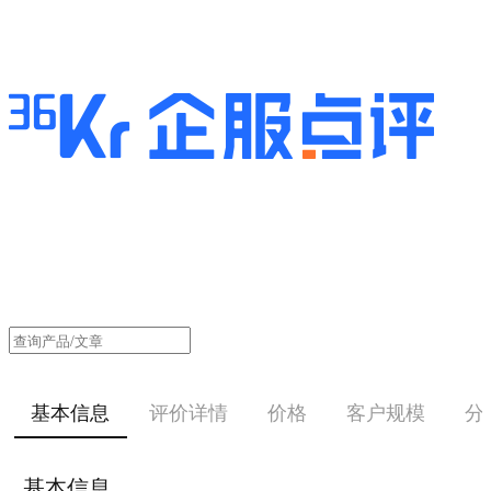
基本信息
评价详情
价格
客户规模
分
基本信息