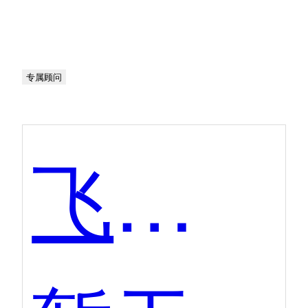
专属顾问
飞象积分营销商城