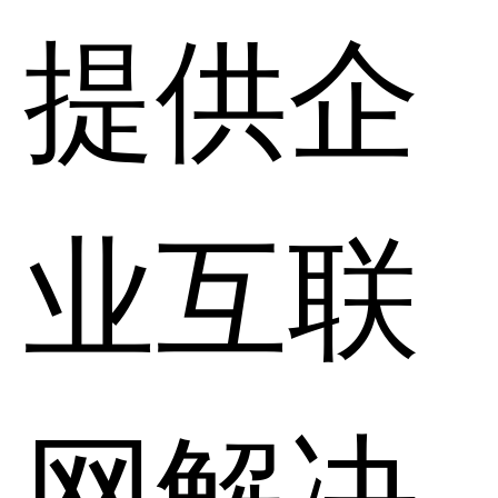
提供企
业互联
网解决