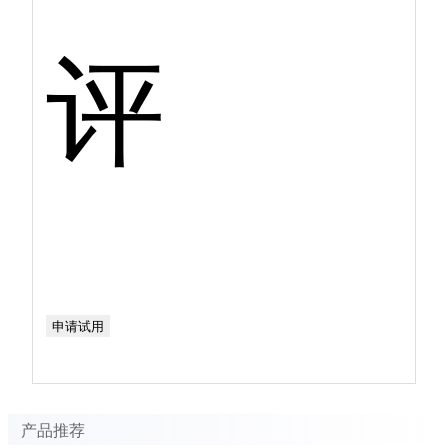
评
申请试用
产品推荐