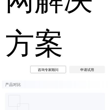
方案
咨询专家顾问
申请试用
产品对比