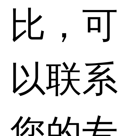
比，可
以联系
您的专