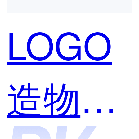
理和
LOGO
LOGO
造物和
造物哪