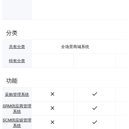
分类
共有分类
全场景商城系统
特有分类
功能
采购管理系统
SRM供应商管理
系统
SCM供应链管理
系统