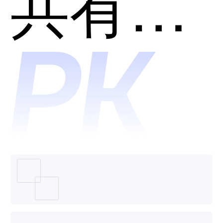
云电商
共有分类：全场景商城系统
系统哪
个好