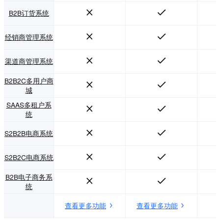
B2B订货系统
经销商管理系统
渠道商管理系统
B2B2C多用户商
城
SAAS多租户系
统
S2B2B电商系统
S2B2C电商系统
B2B电子商务系
统
查看更多功能
查看更多功能