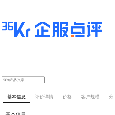
基本信息
评价详情
价格
客户规模
分
基本信息