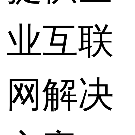
业互联
网解决