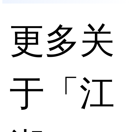
更多关
于「江