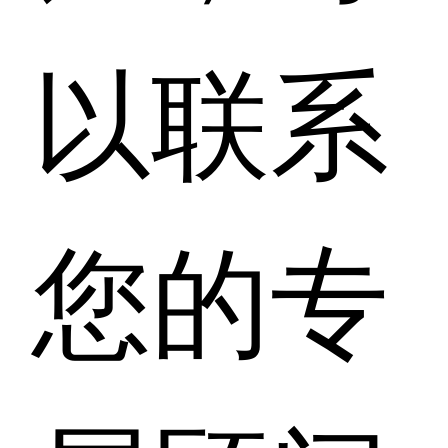
以联系
您的专