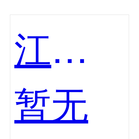
江湖CMS
暂无