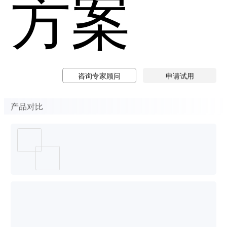
方案
咨询专家顾问
申请试用
产品对比