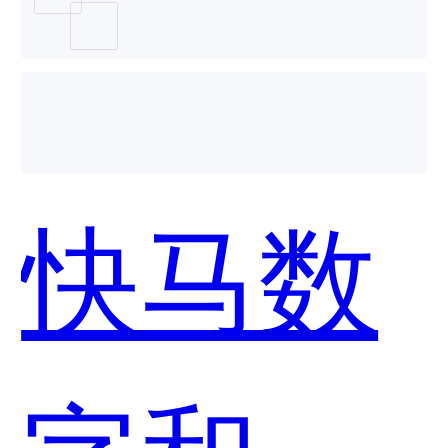
云电商
系统哪
快马数
个好