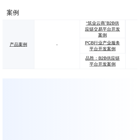
案例
“筑业云商”B2B供
应链交易平台开发
案例
PCB行业产业服务
产品案例
-
平台开发案例
品胜：B2B供应链
平台开发案例