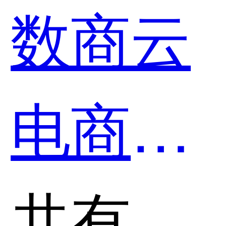
数商云
和数商
电商系
云电商
统和金
共有分类：全场景商城系统