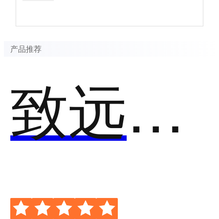
产品推荐
致远费用预算管理