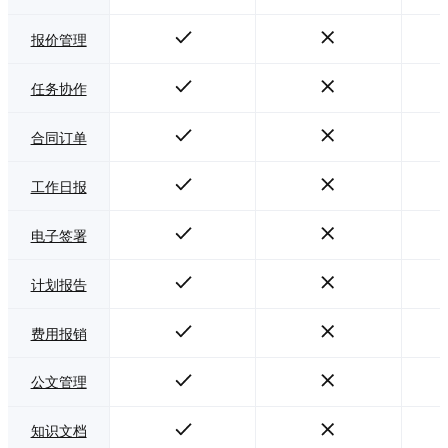
报价管理
任务协作
合同订单
工作日报
电子签署
计划报告
费用报销
公文管理
知识文档