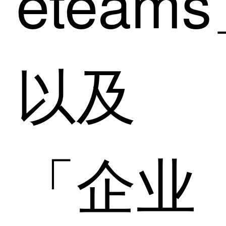
eteam
以及
「企业