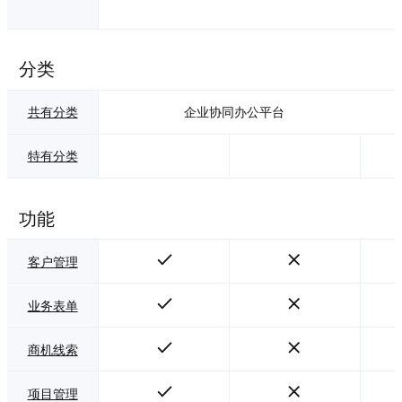
分类
共有分类
企业协同办公平台
特有分类
功能
客户管理
业务表单
商机线索
项目管理