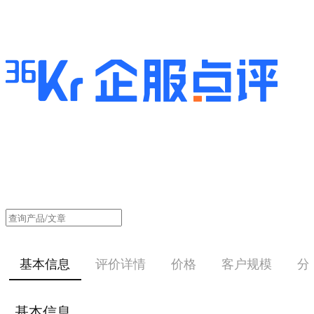
基本信息
评价详情
价格
客户规模
分
基本信息