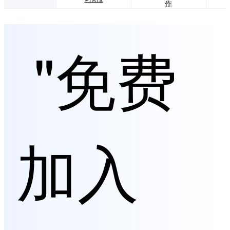
作
"免费
加入