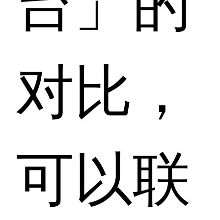
对比，
可以联