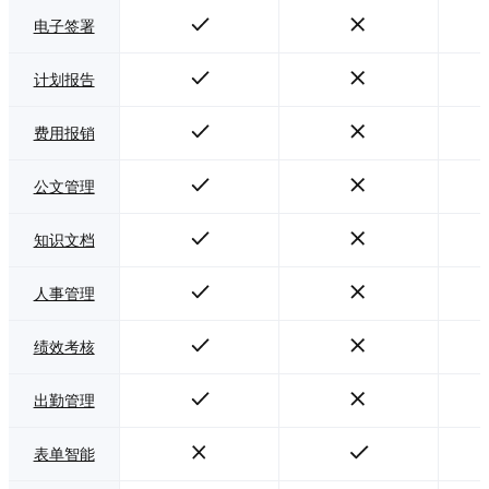
电子签署
计划报告
费用报销
公文管理
知识文档
人事管理
绩效考核
出勤管理
表单智能