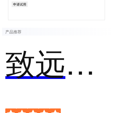
申请试用
产品推荐
致远费用预算管理