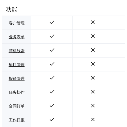
功能
客户管理
业务表单
商机线索
项目管理
报价管理
任务协作
合同订单
工作日报