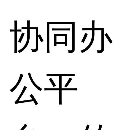
协同办
公平