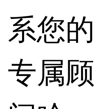
系您的
专属顾