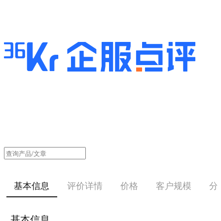
基本信息
评价详情
价格
客户规模
分
基本信息