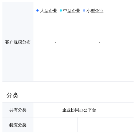
大型企业
中型企业
小型企业
客户规模分布
-
-
分类
共有分类
企业协同办公平台
特有分类