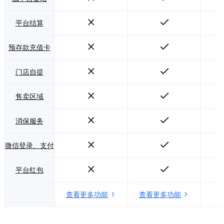
平台结算
预存款充值卡
门店自提
售卖区域
消保服务
微信登录、支付
平台红包
查看更多功能
查看更多功能