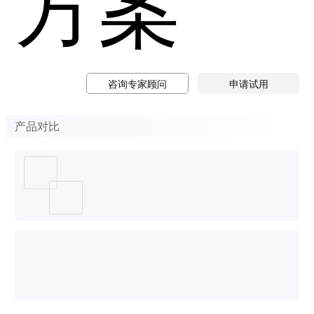
方案
咨询专家顾问
申请试用
产品对比