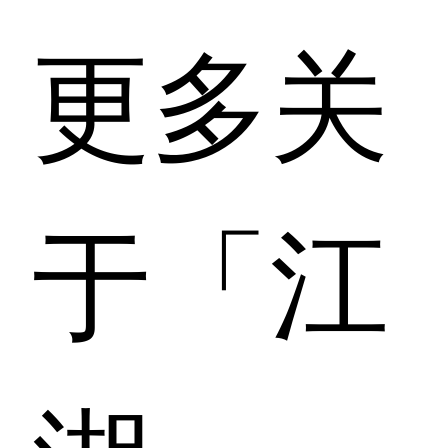
更多关
于「江