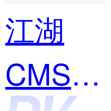
江湖
CMS和