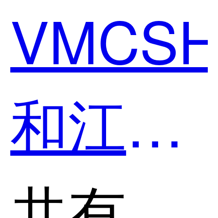
VMCS
和江湖
CMS哪
共有分类：全场景商城系统