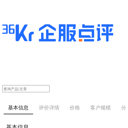
基本信息
评价详情
价格
客户规模
分
基本信息