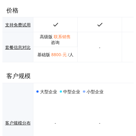
价格
支持免费试用
高级版
联系销售
咨询
套餐信息对比
-
基础版
8800-元
/人
客户规模
大型企业
中型企业
小型企业
客户规模分布
-
-