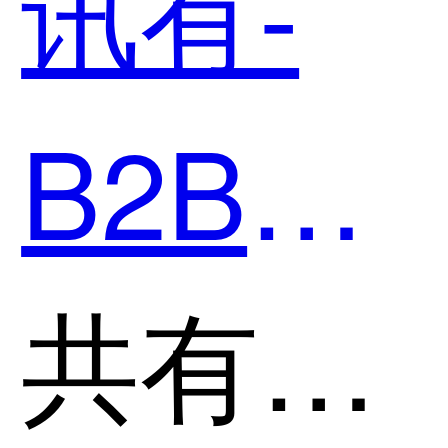
讯有-
B2B2C
商城系
共有分类：全场景商城系统