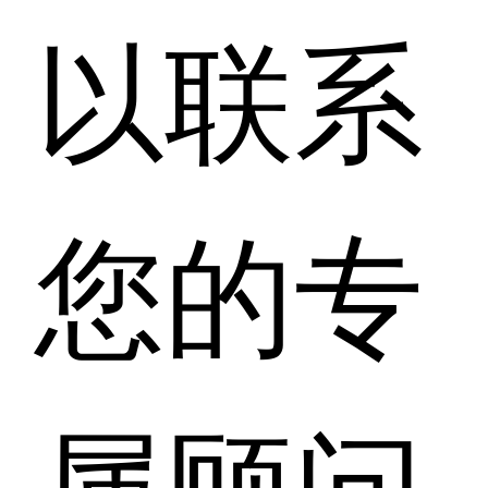
以联系
您的专
属顾问