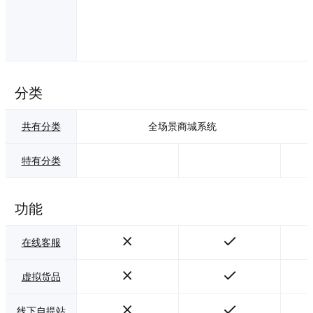
分类
共有分类
全场景商城系统
特有分类
功能
在线客服
虚拟货品
线下自提站