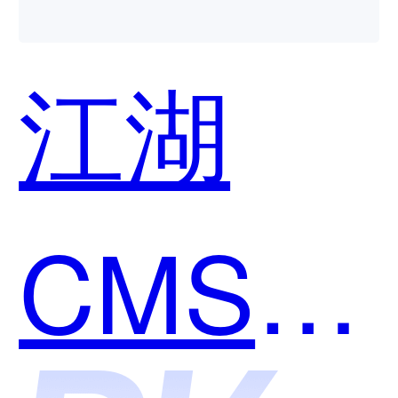
江湖
CMS和