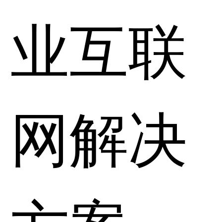
业互联
网解决