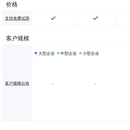
价格
支持免费试用
客户规模
大型企业
中型企业
小型企业
客户规模分布
-
-