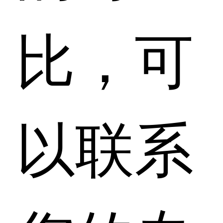
比，可
以联系