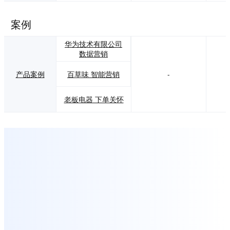
案例
华为技术有限公司
数据营销
百草味 智能营销
产品案例
-
老板电器 下单关怀