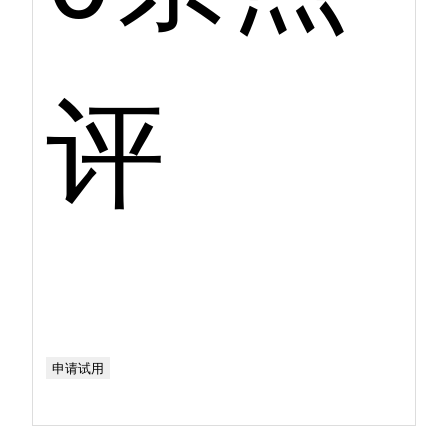
评
申请试用