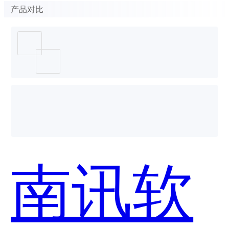
产品对比
南讯软