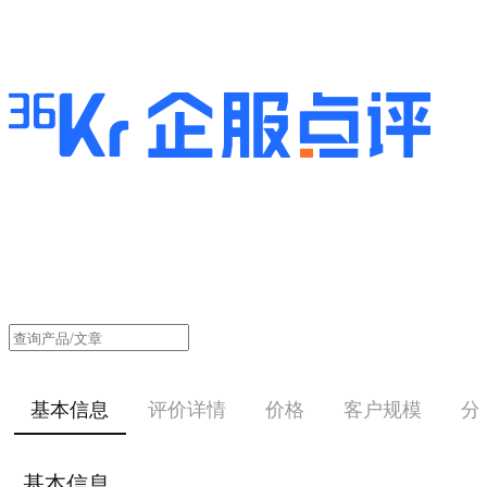
基本信息
评价详情
价格
客户规模
分
基本信息