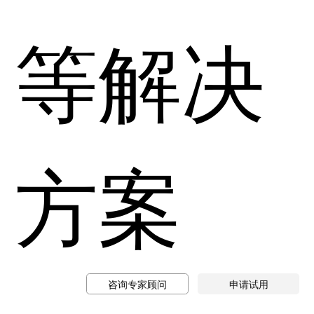
等解决
方案
咨询专家顾问
申请试用