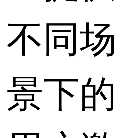
不同场
景下的