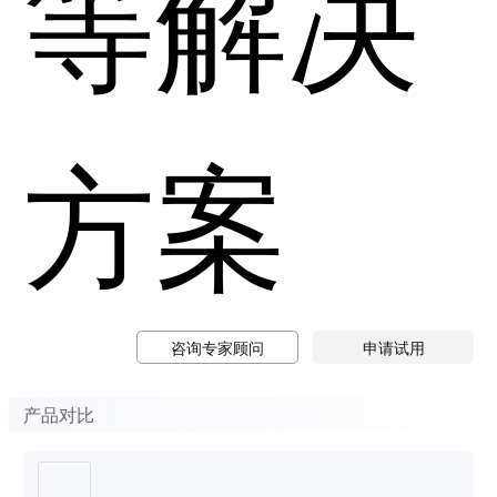
等解决
方案
咨询专家顾问
申请试用
产品对比