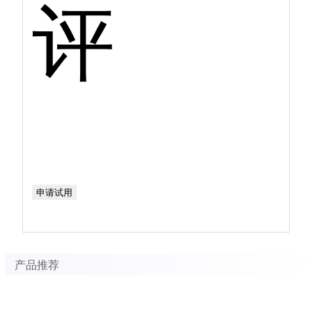
评
申请试用
产品推荐