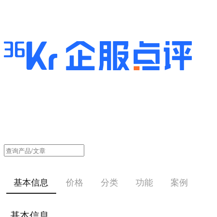
基本信息
价格
分类
功能
案例
基本信息