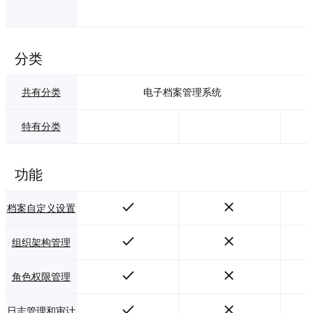
分类
共有分类
电子档案管理系统
特有分类
功能
档案自定义设置
组织架构管理
角色权限管理
日志管理和审计