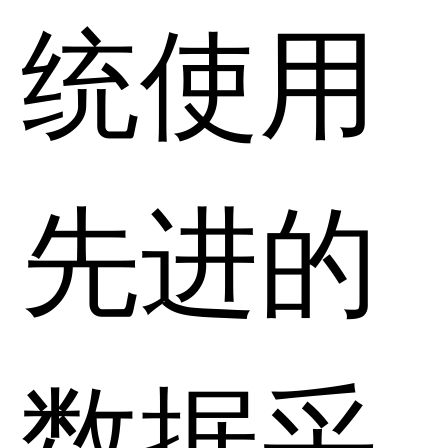
统使用
先进的
数据采