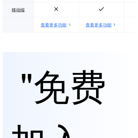
移动端
查看更多功能
查看更多功能
"免费