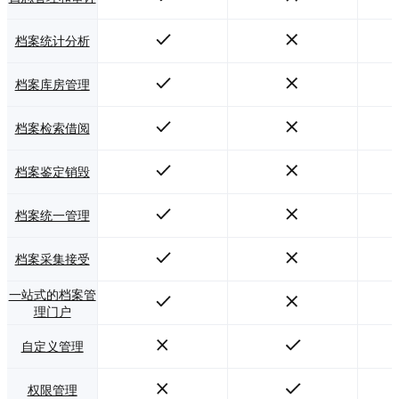
档案统计分析
档案库房管理
档案检索借阅
档案鉴定销毁
档案统一管理
档案采集接受
一站式的档案管
理门户
自定义管理
权限管理