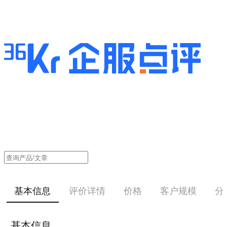
基本信息
评价详情
价格
客户规模
分
基本信息