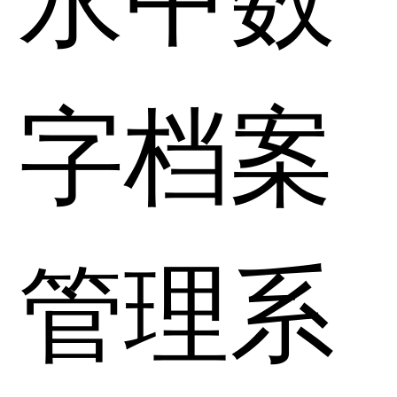
字档案
管理系