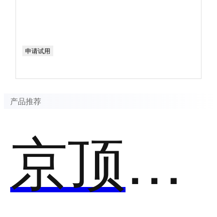
申请试用
产品推荐
京顶EDP劳动工时统计分析系统