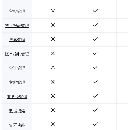
审批管理
统计报表管理
搜索管理
版本控制管理
审计管理
文档管理
业务流管理
数据搜索
集群功能