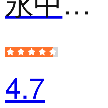
永中数字档案管理系统
4.7